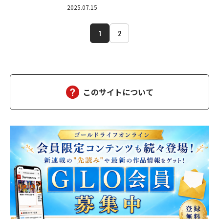
2025.07.15
1
2
このサイトについて