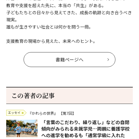
教育や支援を超えた先に、本当の「共生」がある。
子どもたちとの日々から見えてきた、成長の軌跡と向き合うべき
現実。
誰もが生きやすい社会とは何かを問う一冊。
支援教育の現場から見えた、未来へのヒント。
書籍ページへ
この著者の記事
エッセイ
『かれらの世界』
【第7回】
「言葉のこだわり、繰り返し」などの自閉
傾向がみられる未就学児…両親に養護学校
への進学を勧めるも「通常学級に入れた