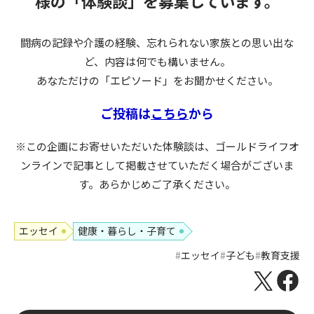
様の
「体験談」を募集しています。
闘病の記録や介護の経験、忘れられない家族との思い出な
ど、内容は何でも構いません。
あなただけの「エピソード」をお聞かせください。
ご投稿は
こちら
から
※この企画にお寄せいただいた体験談は、ゴールドライフオ
ンラインで記事として掲載させていただく場合がございま
す。あらかじめご了承ください。
エッセイ
健康・暮らし・子育て
エッセイ
子ども
教育支援