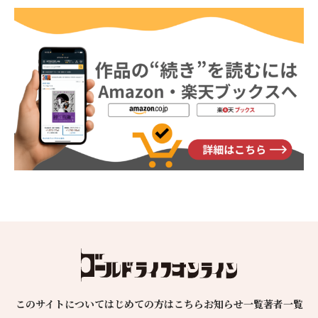
このサイトについて
はじめての方はこちら
お知らせ一覧
著者一覧