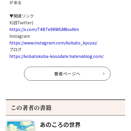
がある
▼関連リンク
X(旧Twitter)
https://x.com/T4BTe9KWGM8oxNm
Instagram
https://www.instagram.com/kobato_kyozai/
ブログ
https://kobatokoba-kosodate.hatenablog.com/
著者ページへ
この著者の書籍
あのころの世界