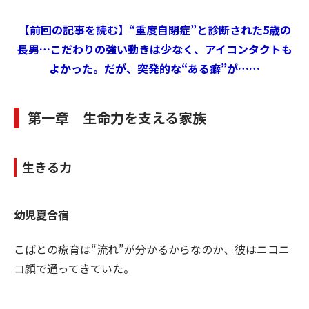
【前回の記事を読む】“重度自閉症”と診断された5歳の
長男…こだわりの強い動きは少なく、アイコンタクトも
よかった。だが、突発的な“ある癖”が……
第一章 生命力を支える家族
生きる力
幼児夏合宿
こばとの療育は“流れ”が分かるからなのか、彼はニコニ
コ顔で通ってきていた。