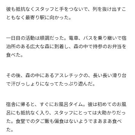
彼も抵抗なくスタッフと手をつないで、列を抜け出すこ
ともなく最寄り駅に向かった。
一日目の活動は順調だった。電車、バスを乗り継いで宿
泊所のある広大な森に到着し、森の中で持参のお弁当を
食べた。
その後、森の中にあるアスレチックの、長い長い滑り台
で汗びっしょりになってたっぷり遊んだ。
宿舎に帰ると、すぐにお風呂タイム。彼は初めてのお風
呂にも抵抗なく入り、スタッフにとっては大助かりだっ
た。食堂での夕ご飯も偏食はないようでまあまあ食べ
た。