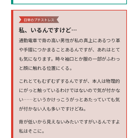
日常のプチストレス
私、いるんですけど…
通勤電車で背の高い男性が私の真上にあるつり革
や手摺につかまることあるんですが、あれはとて
も気になります。時々袖口とか服の一部がふわっ
と顔に触れる位置にくる。
これとてもむずむずするんですが、本人は物理的
にがっと触っているわけではないので気が付かな
い……というかけっこうがっとあたっていても気
が付かない人も多いですけどね。
背が低いから見えないみたいですがいるんですよ
私はそこに。