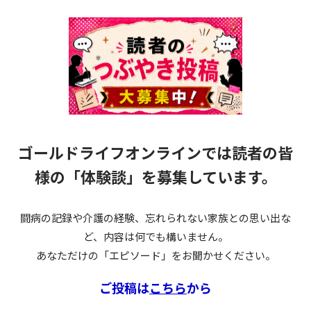
ゴールドライフオンラインでは読者の皆
様の
「体験談」を募集しています。
闘病の記録や介護の経験、忘れられない家族との思い出な
ど、内容は何でも構いません。
あなただけの「エピソード」をお聞かせください。
ご投稿は
こちら
から