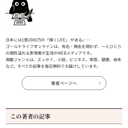
日本には1億2000万の「輝くLIFE」 がある――。
ゴールドライフオンラインは、有名・無名を問わず、一人ひとり
の個性溢れる表現者が主役のWEBメディアです。
掲載ジャンルは、エッセイ、小説、ビジネス、実用、健康、絵本
など。すべての記事を毎日無料でお届けしています。
著者ページへ
この著者の記事