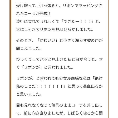
受け取って、引っ張ると、リボンでラッピングさ
れたコーラが完成！
流行に乗れてうれしくて「できたー！！！」と、
大はしゃぎでリボンを見せびらかしました。
そのとき、「かわいい」と小さく漏らす彼の声が
聞こえました。
びっくりしてパッと見上げた私と目が合うと、す
ぐ「リボンが」と言われました。
リボンが、と言われても少女漫画脳な私は「絶対
私のことだ！！！！！！！」と思って鼻血出るか
と思いました。
目も見れなくなって無言のままコーラを差し出し
て、前に向き直りましたが、しばらく後ろから聞