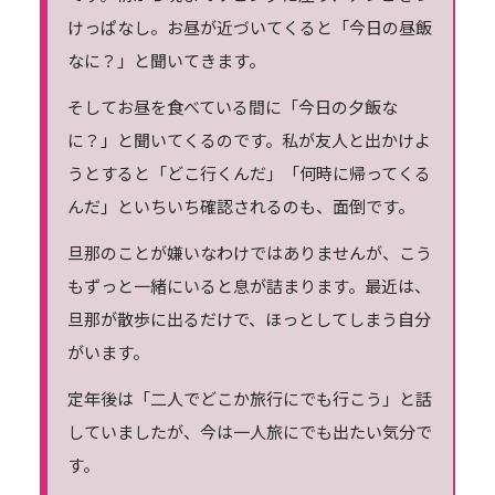
けっぱなし。お昼が近づいてくると「今日の昼飯
なに？」と聞いてきます。
そしてお昼を食べている間に「今日の夕飯な
に？」と聞いてくるのです。私が友人と出かけよ
うとすると「どこ行くんだ」「何時に帰ってくる
んだ」といちいち確認されるのも、面倒です。
旦那のことが嫌いなわけではありませんが、こう
もずっと一緒にいると息が詰まります。最近は、
旦那が散歩に出るだけで、ほっとしてしまう自分
がいます。
定年後は「二人でどこか旅行にでも行こう」と話
していましたが、今は一人旅にでも出たい気分で
す。