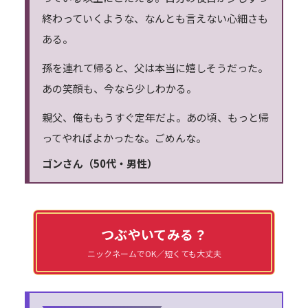
終わっていくような、なんとも言えない心細さも
ある。
孫を連れて帰ると、父は本当に嬉しそうだった。
あの笑顔も、今なら少しわかる。
親父、俺ももうすぐ定年だよ。あの頃、もっと帰
ってやればよかったな。ごめんな。
ゴンさん（50代・男性）
つぶやいてみる？
ニックネームでOK／短くても大丈夫