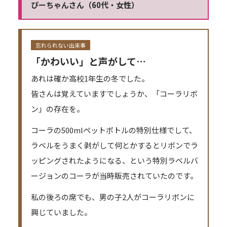
ぴーちゃんさん（60代・女性）
忘れられない出来事
「かわいい」と声がして…
あれは確か高校1年生の冬でした。
皆さんは覚えていますでしょうか、「コーラリボ
ン」の存在を。
コーラの500mlペットボトルの特別仕様でして、
ラベルをうまく剥がして何とかするとリボンでラ
ッピングされたようになる、という特別ラベルバ
ージョンのコーラが当時販売されていたのです。
私の後ろの席でも、男の子2人がコーラリボンに
興じていました。