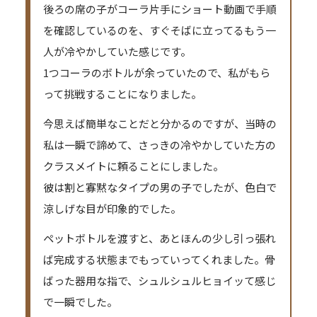
後ろの席の子がコーラ片手にショート動画で手順
を確認しているのを、すぐそばに立ってるもう一
人が冷やかしていた感じです。
1つコーラのボトルが余っていたので、私がもら
って挑戦することになりました。
今思えば簡単なことだと分かるのですが、当時の
私は一瞬で諦めて、さっきの冷やかしていた方の
クラスメイトに頼ることにしました。
彼は割と寡黙なタイプの男の子でしたが、色白で
涼しげな目が印象的でした。
ペットボトルを渡すと、あとほんの少し引っ張れ
ば完成する状態までもっていってくれました。骨
ばった器用な指で、シュルシュルヒョイッて感じ
で一瞬でした。