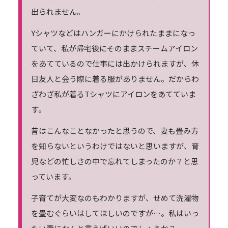
出られません。
Yシャツなどはハンガーにかけられたままになっ
ていて、私が帰宅後にそのままスチームアイロン
をあてているので仕事には出かけられますが、休
日友人と会う際に着る服がありません。だからわ
ざわざ私が着るTシャツにアイロンをあてていま
す。
昔はこんなことなかったと思うので、妻も畳み方
を知らないというわけではないと思いますが、育
児などの忙しさの中で忘れてしまったのか？と思
っています。
子育てが大変なのもわかりますが、せめて洗濯物
を畳むぐらいはしてほしいのですが…。私はいっ