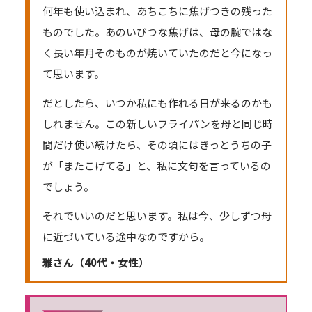
何年も使い込まれ、あちこちに焦げつきの残った
ものでした。あのいびつな焦げは、母の腕ではな
く長い年月そのものが焼いていたのだと今になっ
て思います。
だとしたら、いつか私にも作れる日が来るのかも
しれません。この新しいフライパンを母と同じ時
間だけ使い続けたら、その頃にはきっとうちの子
が「またこげてる」と、私に文句を言っているの
でしょう。
それでいいのだと思います。私は今、少しずつ母
に近づいている途中なのですから。
雅さん（40代・女性）