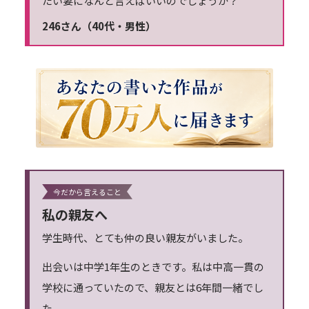
たい妻になんと言えばいいのでしょうか？
246さん（40代・男性）
今だから言えること
私の親友へ
学生時代、とても仲の良い親友がいました。
出会いは中学1年生のときです。私は中高一貫の
学校に通っていたので、親友とは6年間一緒でし
た。