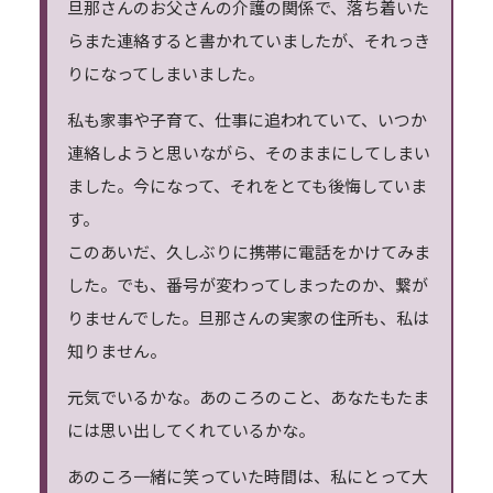
旦那さんのお父さんの介護の関係で、落ち着いた
らまた連絡すると書かれていましたが、それっき
りになってしまいました。
私も家事や子育て、仕事に追われていて、いつか
連絡しようと思いながら、そのままにしてしまい
ました。今になって、それをとても後悔していま
す。
このあいだ、久しぶりに携帯に電話をかけてみま
した。でも、番号が変わってしまったのか、繋が
りませんでした。旦那さんの実家の住所も、私は
知りません。
元気でいるかな。あのころのこと、あなたもたま
には思い出してくれているかな。
あのころ一緒に笑っていた時間は、私にとって大