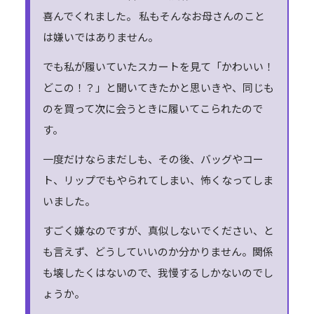
喜んでくれました。 私もそんなお母さんのこと
は嫌いではありません。
でも私が履いていたスカートを見て「かわいい！
どこの！？」と聞いてきたかと思いきや、同じも
のを買って次に会うときに履いてこられたので
す。
一度だけならまだしも、その後、バッグやコー
ト、リップでもやられてしまい、怖くなってしま
いました。
すごく嫌なのですが、真似しないでください、と
も言えず、どうしていいのか分かりません。関係
も壊したくはないので、我慢するしかないのでし
ょうか。