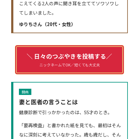
こえてくる2人の声に聞き耳を立ててソワソワし
てしまいました。
ゆりちさん（20代・女性）
＼ 日々のつぶやきを投稿する／
ニックネームでOK／短くても大丈夫
闘病
妻と医者の言うことは
健康診断で引っかかったのは、55才のとき。
「要再検査」と書かれた紙を見ても、最初はそん
なに深刻に考えていなかった。歳も歳だし、そん