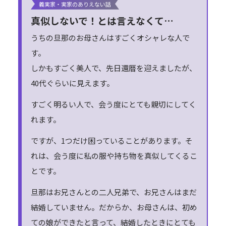
義実家・実家のありえない話
真似しないで！とは言えなくて…
うちの旦那のお母さんはすごくオシャレな人で
す。
しかもすごく美人で、先日還暦を迎えましたが、
40代ぐらいに見えます。
すごく明るい人で、会う度にとても親切にしてく
れます。
ですが、1つだけ困っていることがあります。そ
れは、会う度に私の服や持ち物を真似してくるこ
とです。
旦那はお兄さんとの二人兄弟で、お兄さんはまだ
結婚していません。だからか、お母さんは、初め
ての娘ができたと言って、結婚したときにとても