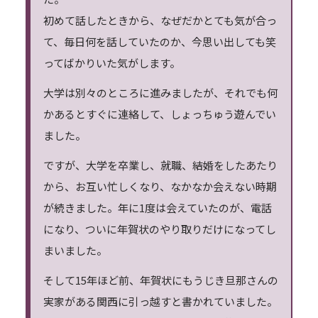
初めて話したときから、なぜだかとても気が合っ
て、毎日何を話していたのか、今思い出しても笑
ってばかりいた気がします。
大学は別々のところに進みましたが、それでも何
かあるとすぐに連絡して、しょっちゅう遊んでい
ました。
ですが、大学を卒業し、就職、結婚をしたあたり
から、お互い忙しくなり、なかなか会えない時期
が続きました。年に1度は会えていたのが、電話
になり、ついに年賀状のやり取りだけになってし
まいました。
そして15年ほど前、年賀状にもうじき旦那さんの
実家がある関西に引っ越すと書かれていました。