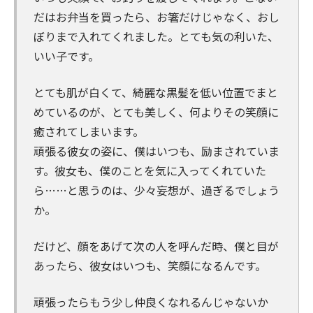
だはお弁当を買ったら、お箸だけじゃなく、おし
ぼりまで入れてくれました。とても気の利いた、
いい子です。
とても肌が白くて、綺麗な黒髪を低い位置でまと
めているのが、とても美しく、何よりその笑顔に
癒されてしまいます。
頑張る彼女の姿に、僕はいつも、励まされていま
す。彼女も、僕のことを気に入ってくれていた
ら……と思うのは、少々妄想が、過ぎるでしょう
か。
だけど、顔をあげて次の人を呼んだ時、僕と目が
あったら、彼女はいつも、笑顔になるんです。
頑張ったらもう少し仲良くなれるんじゃないか