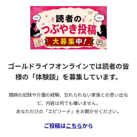
ゴールドライフオンラインでは読者の皆
様の
「体験談」を募集しています。
闘病の記録や介護の経験、忘れられない家族との思い出な
ど、内容は何でも構いません。
あなただけの「エピソード」をお聞かせください。
ご投稿は
こちら
から