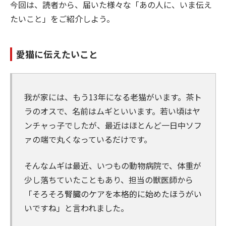
今回は、読者から、届いた様々な「あの人に、いま伝え
たいこと」をご紹介しよう。
愛猫に伝えたいこと
我が家には、もう13年になる老猫がいます。茶ト
ラのオスで、名前はムギといいます。若い頃はヤ
ンチャっ子でしたが、最近はほとんど一日中ソフ
ァの端で丸くなっているだけです。
そんなムギは最近、いつもの動物病院で、体重が
少し落ちていたこともあり、担当の獣医師から
「そろそろ腎臓のケアを本格的に始めたほうがい
いですね」と言われました。