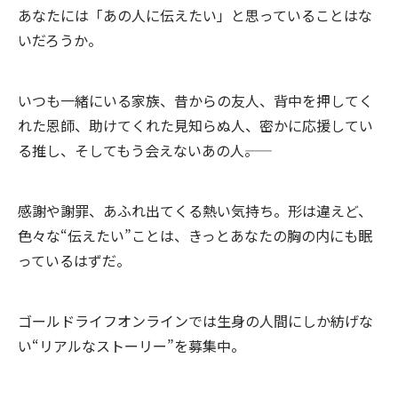
あなたには「あの人に伝えたい」と思っていることはな
いだろうか。
いつも一緒にいる家族、昔からの友人、背中を押してく
れた恩師、助けてくれた見知らぬ人、密かに応援してい
る推し、そしてもう会えないあの人――。
感謝や謝罪、あふれ出てくる熱い気持ち。形は違えど、
色々な“伝えたい”ことは、きっとあなたの胸の内にも眠
っているはずだ。
ゴールドライフオンラインでは生身の人間にしか紡げな
い“リアルなストーリー”を募集中。