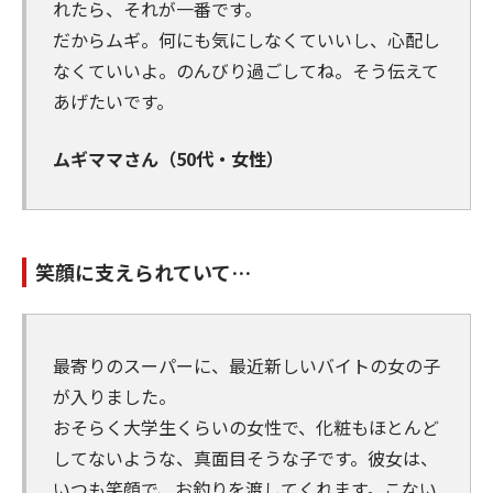
れたら、それが一番です。
だからムギ。何にも気にしなくていいし、心配し
なくていいよ。のんびり過ごしてね。そう伝えて
あげたいです。
ムギママさん（50代・女性）
笑顔に支えられていて…
最寄りのスーパーに、最近新しいバイトの女の子
が入りました。
おそらく大学生くらいの女性で、化粧もほとんど
してないような、真面目そうな子です。彼女は、
いつも笑顔で、お釣りを渡してくれます。こない