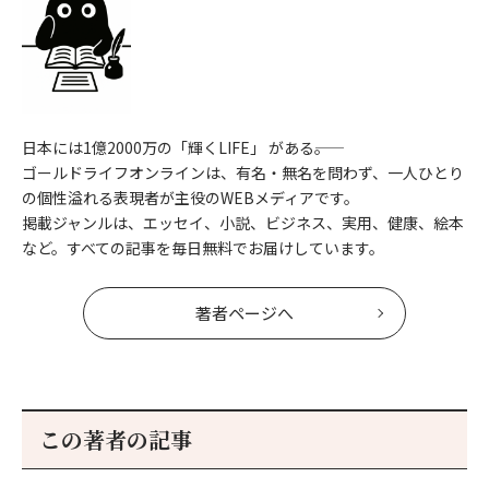
日本には1億2000万の「輝くLIFE」 がある――。
ゴールドライフオンラインは、有名・無名を問わず、一人ひとり
の個性溢れる表現者が主役のWEBメディアです。
掲載ジャンルは、エッセイ、小説、ビジネス、実用、健康、絵本
など。すべての記事を毎日無料でお届けしています。
著者ページへ
この著者の記事