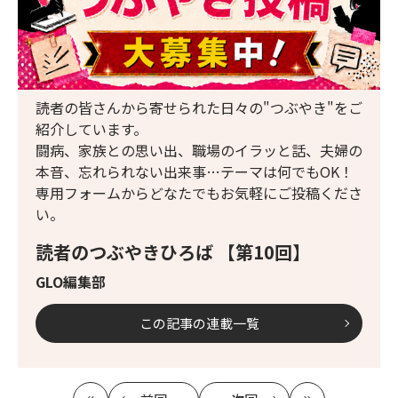
読者の皆さんから寄せられた日々の"つぶやき"をご
紹介しています。
闘病、家族との思い出、職場のイラッと話、夫婦の
本音、忘れられない出来事…テーマは何でもOK！
専用フォームからどなたでもお気軽にご投稿くださ
い。
読者のつぶやきひろば 【第10回】
GLO編集部
この記事の連載一覧