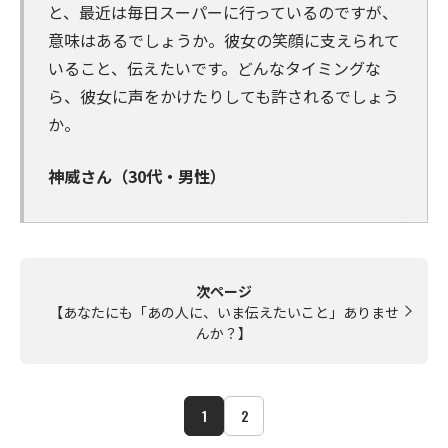
と、最近は毎日スーパーに行っているのですが、
意味はあるでしょうか。彼女の笑顔に支えられて
いること、伝えたいです。どんなタイミングな
ら、彼女に声をかけたりしても許されるでしょう
か。
神威さん（30代・男性）
次ページ
【あなたにも「あの人に、いま伝えたいこと」ありませ
んか？】
1
2