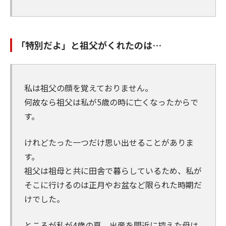
「特別だよ」と祖父がくれたのは…
私は祖父の顔を覚えておりません。
何故なら祖父は私が5歳の時に亡くなったからで
す。
けれどたった一つだけ思い出せることがありま
す。
祖父は祖母と共に田舎で暮らしているため、私が
そこに行けるのは正月やお盆など限られた時期だ
けでした。
ところが私が4歳の夏、出産を間近に控えた母は