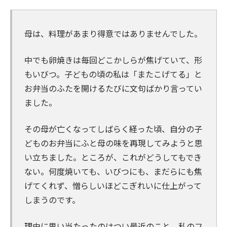
母は、料理があまり得意ではありませんでした。
中でも卵焼きは毎回どこかしらが焦げていて、形
もいびつ。子どもの頃の私は「またこげてる」と
お弁当のふたを開けるたびに文句ばかり言ってい
ました。
その母が亡くなってしばらく経った頃、自分の子
どものお弁当にふと母の味を再現してみようと思
い立ちました。ところが、これがどうしてもでき
ない。何度焼いても、いびつにも、まだらにも焦
げてくれず、憎らしいほどこぎれいに仕上がって
しまうのです。
理由に思い当たったのはつい最近のこと。私のフ