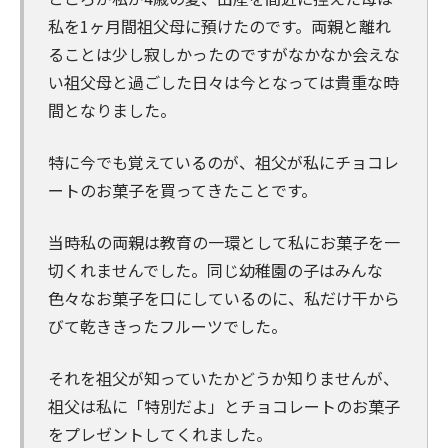
私を1ヶ月間祖父母に預けたのです。両親と離れ
ることは少し寂しかったのですがなかなか会えな
い祖父母と過ごした日々は今となっては貴重な時
間となりました。
特に今でも覚えているのが、祖父が私にチョコレ
ートのお菓子を買ってきたことです。
当時私の両親は教育の一環として私にお菓子を一
切くれませんでした。同じ幼稚園の子はみんな
色々なお菓子を口にしているのに、私だけ干から
びて乾ききったフルーツでした。
それを祖父が知っていたかどうか知りませんが、
祖父は私に「特別だよ」とチョコレートのお菓子
をプレゼントしてくれました。