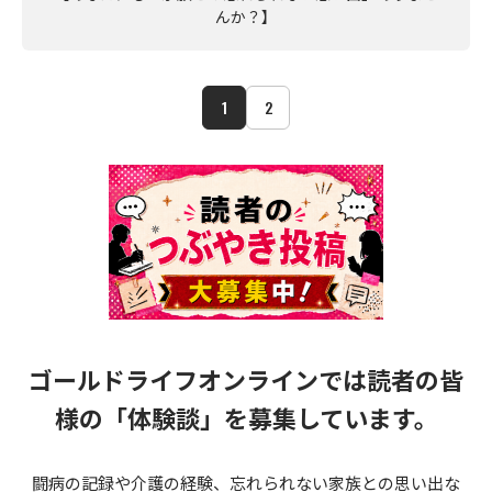
んか？】
1
2
ゴールドライフオンラインでは読者の皆
様の
「体験談」を募集しています。
闘病の記録や介護の経験、忘れられない家族との思い出な