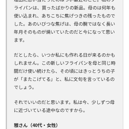
ライパンは、買ったばかりの新品。母のは何年も
使い込まれ、あちこちに焦げつきの残ったもので
した。あのいびつな焦げは、母の腕ではなく長い
年月そのものが焼いていたのだと今になって思い
ます。
だとしたら、いつか私にも作れる日が来るのかも
しれません。この新しいフライパンを母と同じ時
間だけ使い続けたら、その頃にはきっとうちの子
が「またこげてる」と、私に文句を言っているの
でしょう。
それでいいのだと思います。私は今、少しずつ母
に近づいている途中なのですから。
雅さん（40代・女性）