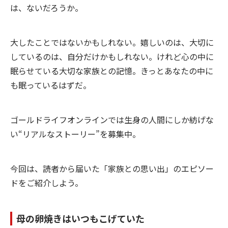
は、ないだろうか。
大したことではないかもしれない。嬉しいのは、大切に
しているのは、自分だけかもしれない。けれど心の中に
眠らせている大切な家族との記憶。きっとあなたの中に
も眠っているはずだ。
ゴールドライフオンラインでは生身の人間にしか紡げな
い“リアルなストーリー”を募集中。
今回は、読者から届いた「家族との思い出」のエピソー
ドをご紹介しよう。
母の卵焼きはいつもこげていた