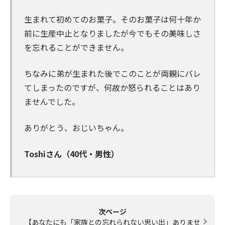
生まれて初めてのお菓子。そのお菓子は何十年か
前に生産中止となりましたが今でもその美味しさ
を忘れることができません。
ちなみに弟が生まれた後でこのことが両親にバレ
てしまったのですが、何故か怒られることはあり
ませんでした。
ありがとう、おじいちゃん。
Toshiさん（40代・男性）
次ページ
【あなたにも「家族との忘れられない思い出」ありませ