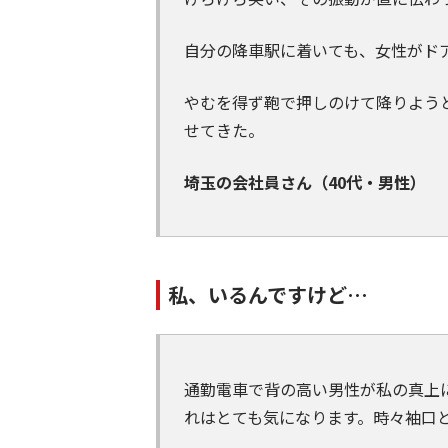
自分の降車駅に着いても、女性がド
やむを得ず鞄で押しのけて降りよう
せてきた。
埼玉の会社員さん（40代・男性）
私、いるんですけど…
通勤電車で背の高い男性が私の真上
れはとても気になります。時々袖口