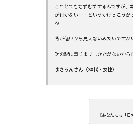
これとてもむずむずするんですが、
が付かない……というかけっこうが
ね。
背が低いから見えないみたいですが
次の駅に着くまでしかたがないから
まきろんさん（30代・女性）
【あなたにも「日