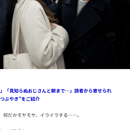
」「見知らぬおじさんと朝まで…」読者から寄せられ
"つぶやき"をご紹介
、何だかモヤモヤ、イライラする……。