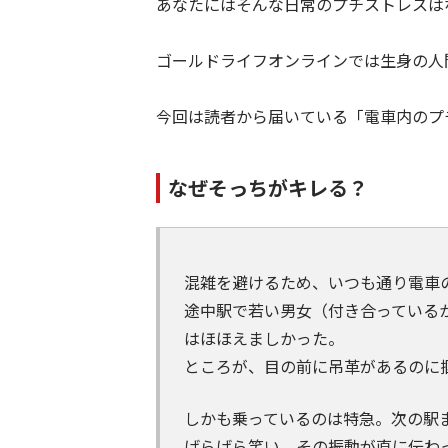
あなたにはそんな日常のプチストレスは
ゴールドライフオンラインでは生身の人
今回は読者から届いている「電車内のプ
なぜそっちがキレる？
混雑を避けるため、いつも通り電車
途中駅で若い男女（付き合っている
はほほえましかった。
ところが、目の前に吊革があるのに
しかも乗っているのは特急。次の駅
げらげら笑い、その振動が直に伝わ