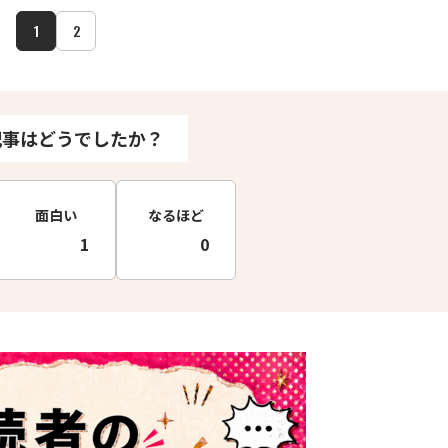
1
2
記事はどうでしたか？
面白い
なるほど
1
0