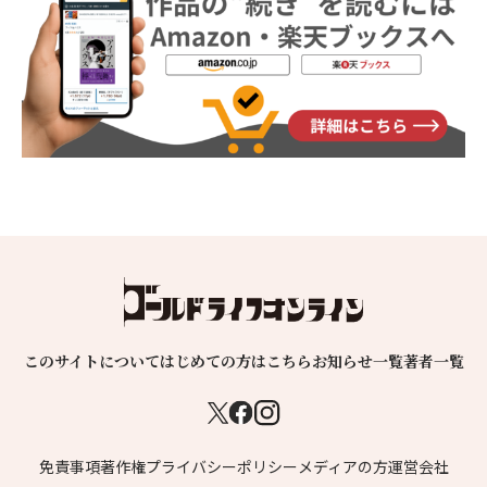
このサイトについて
はじめての方はこちら
お知らせ一覧
著者一覧
免責事項
著作権
プライバシーポリシー
メディアの方
運営会社