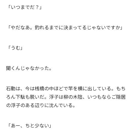
「いつまでだ？」
「やだなあ。釣れるまでに決まってるじゃないですか」
「うむ」
聞くんじゃなかった。
石動は、今は桟橋の中ほどで竿を横に出している。もち
ろん下駄も脱いだ。浮子は柳の木陰、いつもならご隠居
の浮子のある辺りに沈んでいる。
「あー、ちと少ない」