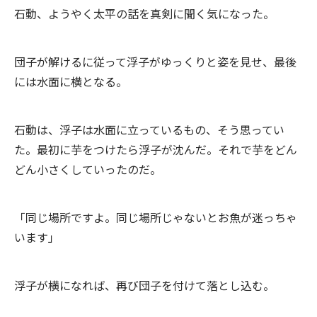
石動、ようやく太平の話を真剣に聞く気になった。
団子が解けるに従って浮子がゆっくりと姿を見せ、最後
には水面に横となる。
石動は、浮子は水面に立っているもの、そう思ってい
た。最初に芋をつけたら浮子が沈んだ。それで芋をどん
どん小さくしていったのだ。
「同じ場所ですよ。同じ場所じゃないとお魚が迷っちゃ
います」
浮子が横になれば、再び団子を付けて落とし込む。