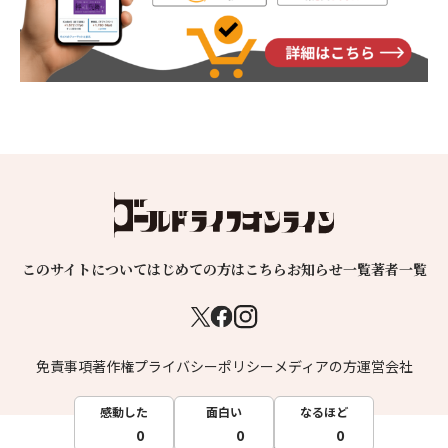
このサイトについて
はじめての方はこちら
お知らせ一覧
著者一覧
免責事項
著作権
プライバシーポリシー
メディアの方
運営会社
感動した
面白い
なるほど
0
0
0