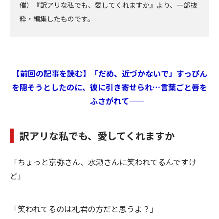
催）『訳アリな私でも、愛してくれますか』より、一部抜
粋・編集したものです。
【前回の記事を読む】「だめ、近づかないで」すっぴん
を隠そうとしたのに、彼に引き寄せられ…言葉ごと唇を
ふさがれて――
訳アリな私でも、愛してくれますか
「ちょっと京弥さん、水瀬さんに笑われてるんですけ
ど」
「笑われてるのは礼君の方だと思うよ？」