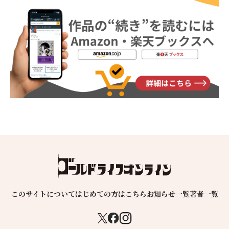
このサイトについて
はじめての方はこちら
お知らせ一覧
著者一覧