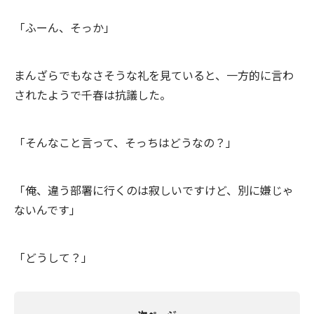
「ふーん、そっか」
まんざらでもなさそうな礼を見ていると、一方的に言わ
されたようで千春は抗議した。
「そんなこと言って、そっちはどうなの？」
「俺、違う部署に行くのは寂しいですけど、別に嫌じゃ
ないんです」
「どうして？」