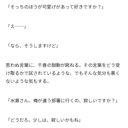
「そっちのほうが可愛げがあって好きですか？」
「え……」
「なら、そうしますけど」
思わぬ言葉に、千春の鼓動が跳ねる。その言葉をどう受
け取るかで試されているような、でもそんな気分も悪く
ないような気もする。
「水瀬さん、俺が違う部署に行くの、寂しいですか？」
「どうだろ。少しは、寂しいかもね」