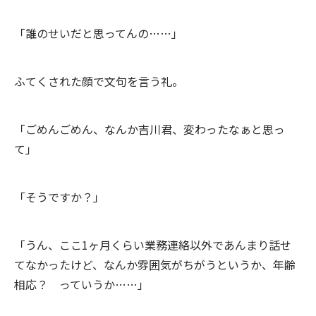
「誰のせいだと思ってんの……」
ふてくされた顔で文句を言う礼。
「ごめんごめん、なんか吉川君、変わったなぁと思っ
て」
「そうですか？」
「うん、ここ1ヶ月くらい業務連絡以外であんまり話せ
てなかったけど、なんか雰囲気がちがうというか、年齢
相応？ っていうか……」