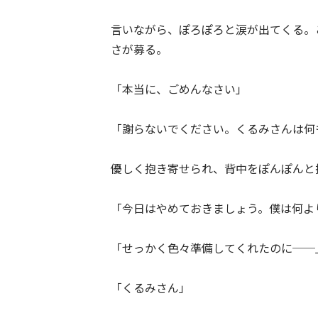
言いながら、ぽろぽろと涙が出てくる。
さが募る。
「本当に、ごめんなさい」
「謝らないでください。くるみさんは何
優しく抱き寄せられ、背中をぽんぽんと
「今日はやめておきましょう。僕は何よ
「せっかく色々準備してくれたのに──
「くるみさん」