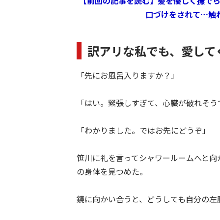
【前回の記事を読む】髪を優しく撫で
口づけをされて…触
訳アリな私でも、愛して
「先にお風呂入りますか？」
「はい。緊張しすぎて、心臓が破れそう
「わかりました。ではお先にどうぞ」
笹川に礼を言ってシャワールームへと向
の身体を見つめた。
鏡に向かい合うと、どうしても自分の左