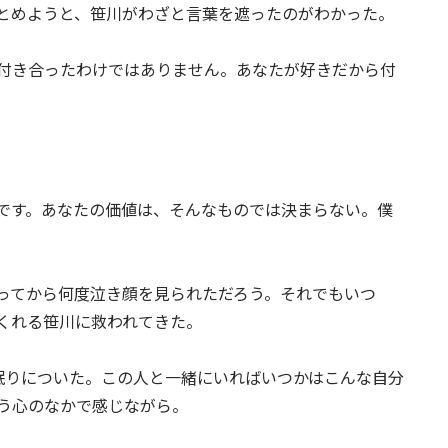
とめようと、笹川がわざと言葉を遮ったのがわかった。
付き合ったわけではありません。あなたが好きだから付
です。あなたの価値は、そんなものでは決まらない。僕
ってから何度泣き顔を見られただろう。それでもいつ
くれる笹川に救われてきた。
眠りについた。この人と一緒にいればいつかはこんな自分
う心のなかで感じながら。