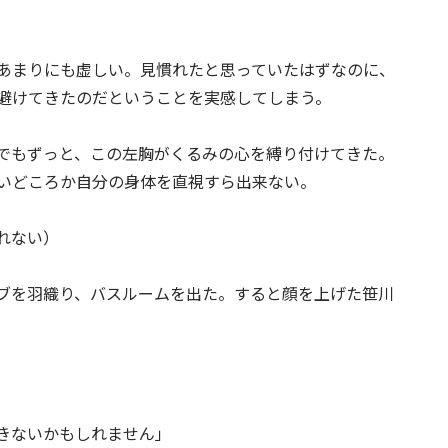
あまりにも虚しい。見慣れたと思っていたはずなのに、
避けてきたのだということを実感してしまう。
でもずっと、この左胸がくるみの心を縛り付けてきた。
いどころか自分の身体を直視すら出来ない。
れない）
ブを羽織り、バスルームを出た。すると顔を上げた笹川
きないかもしれません」