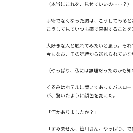
（本当にこれを、見せていいの……？）
手術でなくなった胸は、こうしてみると
こうして見ていつも鏡で直視することを
大好きな人と触れてみたいと思う。それ
今もなお、その呪縛から逃れられていな
（やっぱり、私には無理だったのかも知
くるみはホテルに置いてあったバスロー
が、驚いたように顔色を変えた。
「何かありましたか？」
「すみません、笹川さん。やっぱり、で