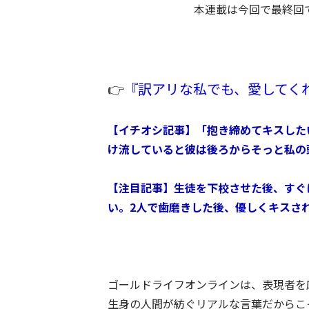
本連載は今回で最終回
👉
『訳アリな私でも、愛してく
【イチオシ記事】「抱き締めてキスした
け流していると彼は後ろからそっと私の
【注目記事】生徒を下校させた後、すぐ
い。2人で歯磨きした後、優しくキスさ
ゴールドライフオンラインは、表現者を
生身の人間が紡ぐリアルな言葉だからこ