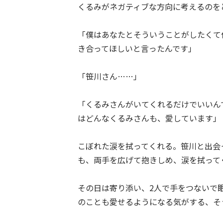
くるみがネガティブな方向に考えるのを
「僕はあなたとそういうことがしたくて
き合ってほしいと言ったんです」
「笹川さん……」
「くるみさんがいてくれるだけでいいん
はどんなくるみさんも、愛しています」
こぼれた涙を拭ってくれる。笹川と出会
も、両手を広げて抱きしめ、涙を拭って
その日は寄り添い、2人で手をつないで
のことも愛せるようになる気がする、そ