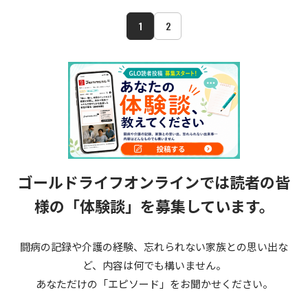
1
2
ゴールドライフオンラインでは読者の皆
様の
「体験談」を募集しています。
闘病の記録や介護の経験、忘れられない家族との思い出な
ど、内容は何でも構いません。
あなただけの「エピソード」をお聞かせください。