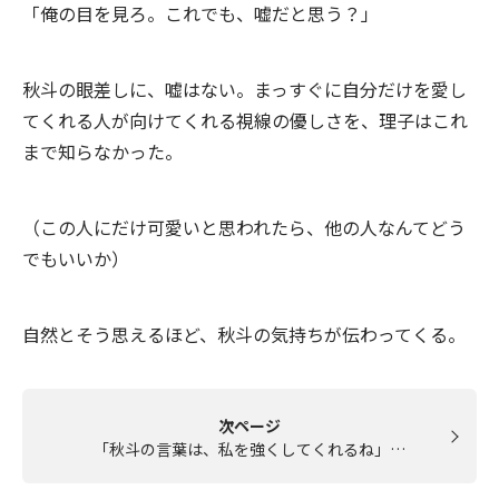
「俺の目を見ろ。これでも、嘘だと思う？」
秋斗の眼差しに、嘘はない。まっすぐに自分だけを愛し
てくれる人が向けてくれる視線の優しさを、理子はこれ
まで知らなかった。
（この人にだけ可愛いと思われたら、他の人なんてどう
でもいいか）
自然とそう思えるほど、秋斗の気持ちが伝わってくる。
次ページ
「秋斗の言葉は、私を強くしてくれるね」…