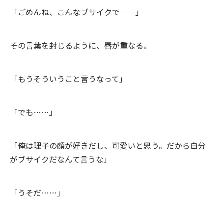
「ごめんね、こんなブサイクで──」
その言葉を封じるように、唇が重なる。
「もうそういうこと言うなって」
「でも……」
「俺は理子の顔が好きだし、可愛いと思う。だから自分
がブサイクだなんて言うな」
「うそだ……」