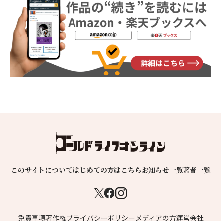
このサイトについて
はじめての方はこちら
お知らせ一覧
著者一覧
免責事項
著作権
プライバシーポリシー
メディアの方
運営会社