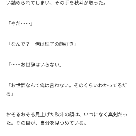
い詰められてしまい、その手を秋斗が取った。
「やだ……」
「なんで？ 俺は理子の顔好き」
「……お世辞はいらない」
「お世辞なんて俺は言わない。そのくらいわかってるだ
ろ」
おそるおそる見上げた秋斗の顔は、いつになく真剣だっ
た。その目が、自分を見つめている。