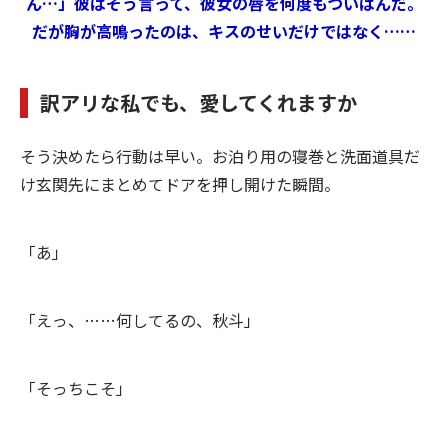
ん…」彼はそう言って、彼女の唇を何度もついばんだ。
だが胸が高鳴ったのは、キスのせいだけではなく……
訳アリな私でも、愛してくれますか
そう決めたら行動は早い。お泊り用の寝巻と洗面道具だ
け玄関先にまとめてドアを押し開けた瞬間。
「あ」
「えっ、……何してるの、秋斗」
「そっちこそ」