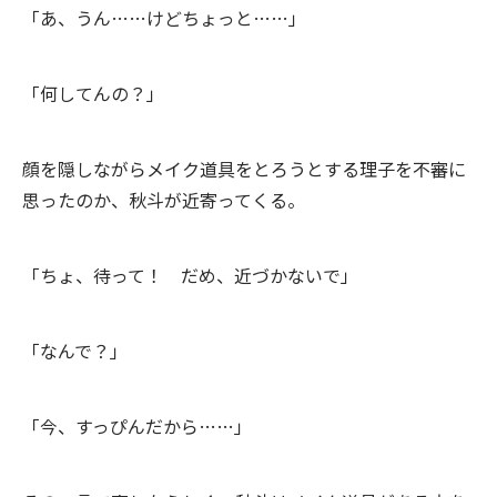
「あ、うん……けどちょっと……」
「何してんの？」
顔を隠しながらメイク道具をとろうとする理子を不審に
思ったのか、秋斗が近寄ってくる。
「ちょ、待って！ だめ、近づかないで」
「なんで？」
「今、すっぴんだから……」