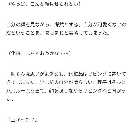
（やっぱ、こんな顔見せられない）
自分の顔を見ながら、愕然とする。自分が可愛くないの
だということを、まじまじと実感してしまった。
（化粧、しちゃおうかな……）
一瞬そんな思いがよぎるも、化粧品はリビングに置いて
きてしまった。少し前の自分が憎らしい。理子はそっと
バスルームを出て、顔を隠しながらリビングへと向かっ
た。
「上がった？」