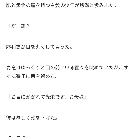
肌と黄金の瞳を持つ白髪の少年が悠然と歩み出た。
「だ、誰？」
麻利衣が目を丸くして言った。
青竜はゆっくりと目の前にいる面々を眺めていたが、す
ぐに賽子に目を留めた。
「お目にかかれて光栄です。お母様」
彼は恭しく頭を下げた。