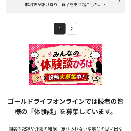
麻利衣が駆け寄り、賽子を支え起こした。…
1
2
ゴールドライフオンラインでは読者の皆
様の
「体験談」を募集しています。
闘病の記録や介護の経験、忘れられない家族との思い出な