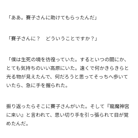
「ああ。賽子さんに助けてもらったんだ」
「賽子さんに？ どういうことですか？」
「僕は生死の境を彷徨っていた。するといつの間にか、
とても気持ちのいい高原にいた。遠くで何かきらきらと
光る物が見えたんで、何だろうと思ってそっちへ歩いて
いたら、急に手を握られた。
振り返ったらそこに賽子さんがいた。そして『龍魔神宮
に来い』と言われて、思い切り手を引っ張られて目が覚
めたんだ。