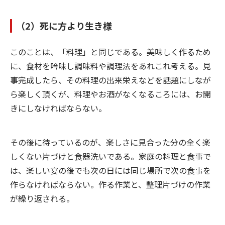
（2）死に方より生き様
このことは、「料理」と同じである。美味しく作るため
に、食材を吟味し調味料や調理法をあれこれ考える。見
事完成したら、その料理の出来栄えなどを話題にしなが
ら楽しく頂くが、料理やお酒がなくなるころには、お開
きにしなければならない。
その後に待っているのが、楽しさに見合った分の全く楽
しくない片づけと食器洗いである。家庭の料理と食事で
は、楽しい宴の後でも次の日には同じ場所で次の食事を
作らなければならない。作る作業と、整理片づけの作業
が繰り返される。