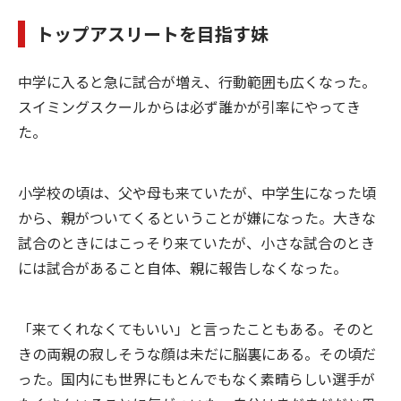
トップアスリートを目指す妹
中学に入ると急に試合が増え、行動範囲も広くなった。
スイミングスクールからは必ず誰かが引率にやってき
た。
小学校の頃は、父や母も来ていたが、中学生になった頃
から、親がついてくるということが嫌になった。大きな
試合のときにはこっそり来ていたが、小さな試合のとき
には試合があること自体、親に報告しなくなった。
「来てくれなくてもいい」と言ったこともある。そのと
きの両親の寂しそうな顔は未だに脳裏にある。その頃だ
った。国内にも世界にもとんでもなく素晴らしい選手が