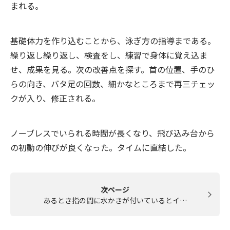
まれる。
基礎体力を作り込むことから、泳ぎ方の指導まである。
繰り返し繰り返し、検査をし、練習で身体に覚え込ま
せ、成果を見る。次の改善点を探す。首の位置、手のひ
らの向き、バタ足の回数、細かなところまで再三チェッ
クが入り、修正される。
ノーブレスでいられる時間が長くなり、飛び込み台から
の初動の伸びが良くなった。タイムに直結した。
次ページ
あるとき指の間に水かきが付いているとイ…