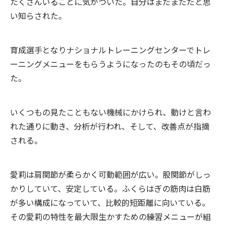
たくさんいることに気がついた。自分はまだまだだと思
い知らされた。
育成選手となりナショナルトレーニングセンターでトレ
ーニングメニューをもらうようになったのもその頃だっ
た。
いくつもの見たこともない機械にかけられ、動けと言わ
れた通りに動き、分析が行われ、そして、改善点が指摘
される。
愛莉は肩関節が柔らかく可動範囲が広い。股関節がしっ
かりしていて、安定している。ふくらはぎの筋肉は白筋
が多い構成になっていて、比較的短距離に向いている。
その愛莉の特性を最大限生かすための練習メニューが組