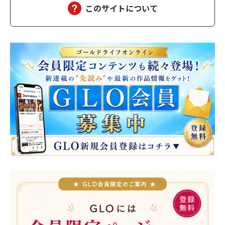
このサイトについて