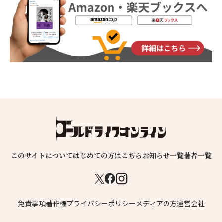
このサイトについて
はじめての方はこちら
お知らせ一覧
著者一覧
免責事項
著作権
プライバシーポリシー
メディアの方
運営会社