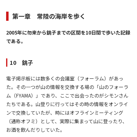
第一章 常陸の海岸を歩く
2005年に勿来から銚子までの区間を10日間で歩いた記録
である。
10 銚子
電子掲示板には数多くの会議室（フォーラム）があっ
た。その一つが山の情報を交換する場の「山のフォーラ
ム（FYAMA）」であり、ここで出会ったのがシモンさん
たちである。山登りに行ってはその時の情報をオンライ
ンで交換していたが、時にはオフラインミーティング
（通称オフミ）として、実際に集まって山に登ったり、
お酒を飲んだりしていた。