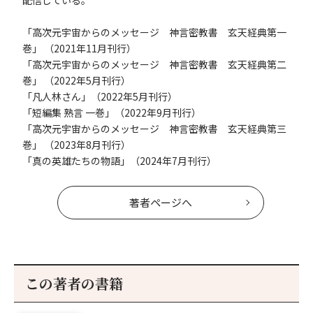
配信している。
「高次元宇宙からのメッセージ 神言密教書 玄天経典第一
巻」 （2021年11月刊行）
「高次元宇宙からのメッセージ 神言密教書 玄天経典第二
巻」 （2022年5月刊行）
「凡人林さん」（2022年5月刊行）
「短編集 熟言 一巻」（2022年9月刊行）
「高次元宇宙からのメッセージ 神言密教書 玄天経典第三
巻」 （2023年8月刊行）
「真の英雄たちの物語」（2024年7月刊行）
著者ページへ
この著者の書籍