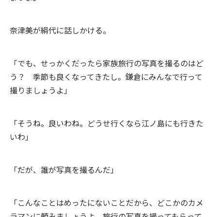
奈津美が絹代に話しかける。
「でも、せっかくだったら家族旅行の写真を撮るのはど
う？ 季節も良くなってきたし。鎌倉にみんなで行って
撮りましょうよ」
「そうね。良いわね。どうせ行くなら江ノ島にも行きた
いわ」
「だが、誰が写真を撮るんだ」
「こんなことはめったにないことだから、どこかのカメ
ラマンに頼みましょうよ。旅行の写真を撮ってもらって