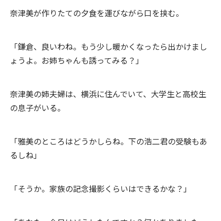
奈津美が作りたての夕食を運びながら口を挟む。
「鎌倉、良いわね。もう少し暖かくなったら出かけまし
ょうよ。お姉ちゃんも誘ってみる？」
奈津美の姉夫婦は、横浜に住んでいて、大学生と高校生
の息子がいる。
「雅美のところはどうかしらね。下の浩二君の受験もあ
るしね」
「そうか。家族の記念撮影くらいはできるかな？」