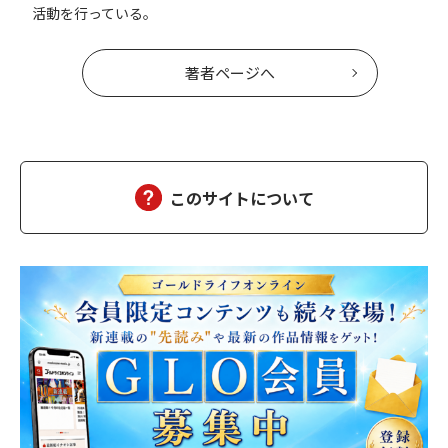
活動を行っている。
著者ページへ
このサイトについて