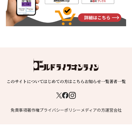
このサイトについて
はじめての方はこちら
お知らせ一覧
著者一覧
免責事項
著作権
プライバシーポリシー
メディアの方
運営会社