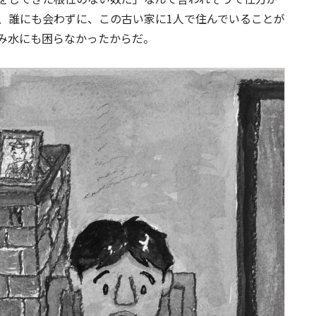
、誰にも会わずに、この古い家に1人で住んでいることが
み水にも困らなかったからだ。