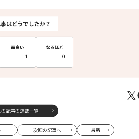
記事はどうでしたか？
面白い
なるほど
1
0
この記事の連載一覧
へ
次回
の記事へ
最新