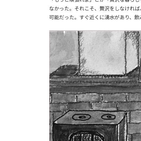
なかった。それこそ、贅沢をしなければ
可能だった。すぐ近くに湧水があり、飲