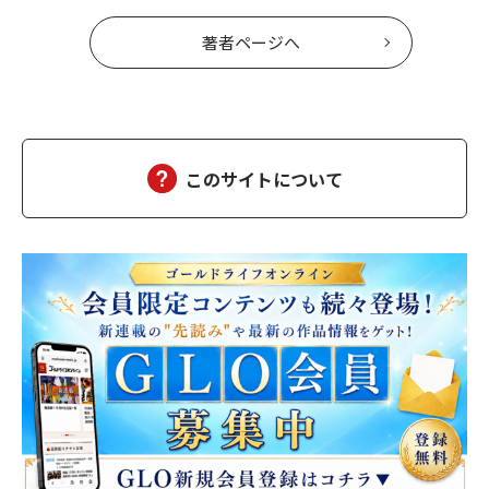
著者ページへ
このサイトについて