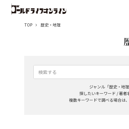
TOP
歴史・地理
ジャンル「歴史・地
探したいキーワード / 著
複数キーワードで調べる場合は