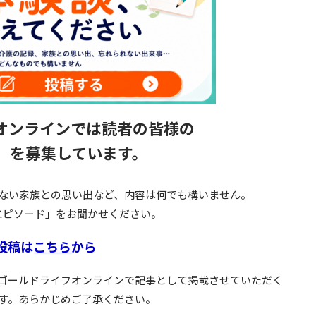
オンラインでは読者の皆様の
」を募集しています。
ない家族との思い出など、内容は何でも構いません。
エピソード」をお聞かせください。
投稿は
こちら
から
ゴールドライフオンラインで記事として掲載させていただく
す。あらかじめご了承ください。