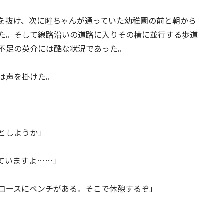
を抜け、次に瞳ちゃんが通っていた幼稚園の前と朝から
た。そして線路沿いの道路に入りその横に並行する歩道
不足の英介には酷な状況であった。
は声を掛けた。
としようか」
ていますよ……」
コースにベンチがある。そこで休憩するぞ」