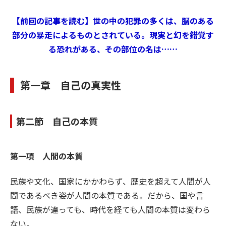
【前回の記事を読む】世の中の犯罪の多くは、脳のある
部分の暴走によるものとされている。現実と幻を錯覚す
る恐れがある、その部位の名は……
第一章 自己の真実性
第二節 自己の本質
第一項 人間の本質
民族や文化、国家にかかわらず、歴史を超えて人間が人
間であるべき姿が人間の本質である。だから、国や言
語、民族が違っても、時代を経ても人間の本質は変わら
ない。