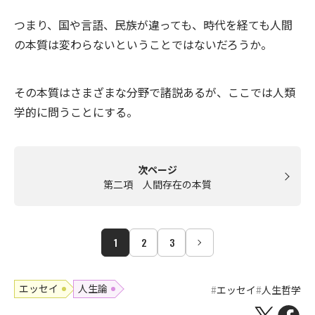
つまり、国や言語、民族が違っても、時代を経ても人間
の本質は変わらないということではないだろうか。
その本質はさまざまな分野で諸説あるが、ここでは人類
学的に問うことにする。
次ページ
第二項 人間存在の本質
1
2
3
エッセイ
人生論
エッセイ
人生哲学