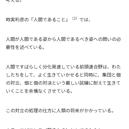
（2）
時実利彦の『人間であること』
では、
人間が人間である姿から人間であるべき姿への問いの必
要性を述べている。
人間ですばらしく分化発達している前頭連合野は、わた
したちをして、よく生きていかせると同時に、集団と個
の対立、個と個の対決という厳しい試練に耐えて生きて
いくことを余儀なくさせている。
この対立の処理の仕方に人類の将来がかかっている。