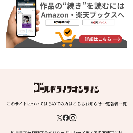
このサイトについて
はじめての方はこちら
お知らせ一覧
著者一覧
免責事項
著作権
プライバシーポリシー
メディアの方
運営会社