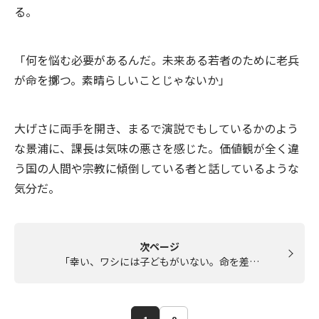
る。
「何を悩む必要があるんだ。未来ある若者のために老兵
が命を擲つ。素晴らしいことじゃないか」
大げさに両手を開き、まるで演説でもしているかのよう
な景浦に、課長は気味の悪さを感じた。価値観が全く違
う国の人間や宗教に傾倒している者と話しているような
気分だ。
次ページ
「幸い、ワシには子どもがいない。命を差…