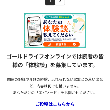
1
2
ゴールドライフオンラインでは読者の皆
様の
「体験談」を募集しています。
闘病の記録や介護の経験、忘れられない家族との思い出な
ど、内容は何でも構いません。
あなただけの「エピソード」をお聞かせください。
ご投稿は
こちら
から