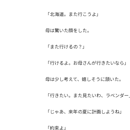
「北海道。また行こうよ」
母は驚いた顔をした。
「また行けるの？」
「行けるよ。お母さんが行きたいなら」
母は少し考えて、嬉しそうに頷いた。
「行きたい。また見たいわ、ラベンダー
「じゃあ、来年の夏に計画しようね」
「約束よ」