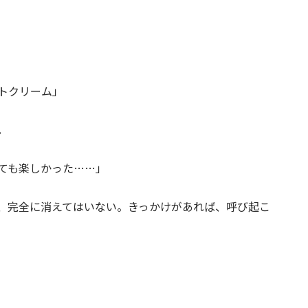
トクリーム」
。
ても楽しかった……」
、完全に消えてはいない。きっかけがあれば、呼び起こ