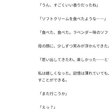
「うん、すごくいい香りだったね」
「ソフトクリームを食べたような……」
「食べた、食べた。ラベンダー味のソフ
母の顔に、少しずつ笑みが浮かんできた
「思い出してきたわ。楽しかった……と
私は嬉しくなった。記憶は薄れていても
すことができる。
「また行こうか」
「えっ？」