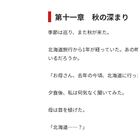
第十一章 秋の深まり
季節は巡り、また秋が来た。
北海道旅行から1年が経っていた。あの
いるだろうか。
「お母さん、去年の今頃、北海道に行っ
夕食後、私は何気なく聞いてみた。
母は首を傾げた。
「北海道……？」