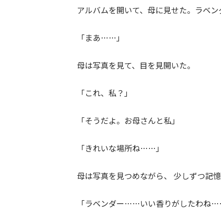
アルバムを開いて、母に見せた。ラベン
「まあ……」
母は写真を見て、目を見開いた。
「これ、私？」
「そうだよ。お母さんと私」
「きれいな場所ね……」
母は写真を見つめながら、 少しずつ記
「ラベンダー……いい香りがしたわね…