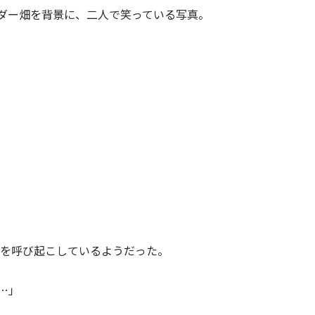
ダー畑を背景に、二人で笑っている写真。
憶を呼び起こしているようだった。
…」