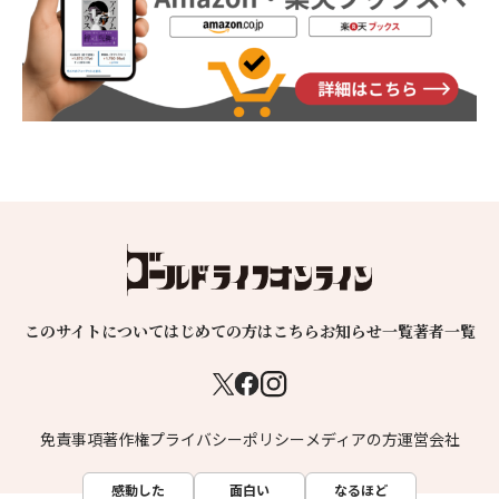
このサイトについて
はじめての方はこちら
お知らせ一覧
著者一覧
免責事項
著作権
プライバシーポリシー
メディアの方
運営会社
感動した
面白い
なるほど