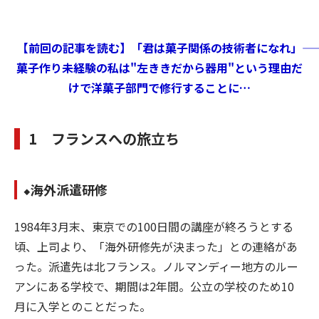
【前回の記事を読む】「君は菓子関係の技術者になれ」――
菓子作り未経験の私は"左ききだから器用"という理由だ
けで洋菓子部門で修行することに…
1 フランスへの旅立ち
⬥海外派遣研修
1984年3月末、東京での100日間の講座が終ろうとする
頃、上司より、「海外研修先が決まった」との連絡があ
った。派遣先は北フランス。ノルマンディー地方のルー
アンにある学校で、期間は2年間。公立の学校のため10
月に入学とのことだった。