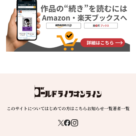
このサイトについて
はじめての方はこちら
お知らせ一覧
著者一覧