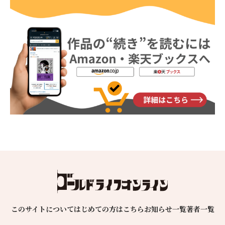
このサイトについて
はじめての方はこちら
お知らせ一覧
著者一覧