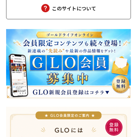
このサイトについて