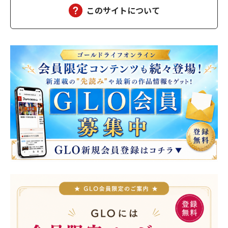
このサイトについて