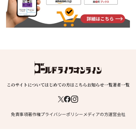
このサイトについて
はじめての方はこちら
お知らせ一覧
著者一覧
免責事項
著作権
プライバシーポリシー
メディアの方
運営会社