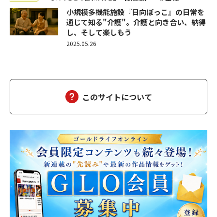
小規模多機能施設『日向ぼっこ』の日常を
通じて知る"介護"。介護と向き合い、納得
し、そして楽しもう
2025.05.26
このサイトについて