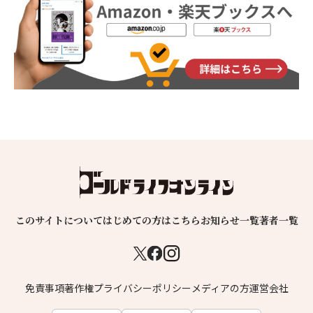
このサイトについて
はじめての方はこちら
お知らせ一覧
著者一覧
免責事項
著作権
プライバシーポリシー
メディアの方
運営会社