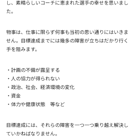
し、素晴らしいコーチに恵まれた選手の幸せを思いまし
た。
物事は、仕事に限らず何事も当初の思い通りにはいきま
せん。目標達成までには幾多の障害が立ちはだかり行く
手を阻みます。
・計画の不備が露呈する
・人の協力が得られない
・政治、社会、経済環境の変化
・資金
・体力や健康状態 等など
目標達成には、それらの障害を一つ一つ乗り越え解決し
ていかねばなりません。