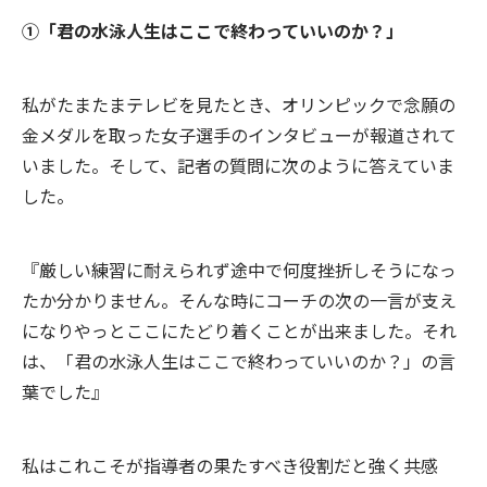
①「君の水泳人生はここで終わっていいのか？」
私がたまたまテレビを見たとき、オリンピックで念願の
金メダルを取った女子選手のインタビューが報道されて
いました。そして、記者の質問に次のように答えていま
した。
『厳しい練習に耐えられず途中で何度挫折しそうになっ
たか分かりません。そんな時にコーチの次の一言が支え
になりやっとここにたどり着くことが出来ました。それ
は、「君の水泳人生はここで終わっていいのか？」の言
葉でした』
私はこれこそが指導者の果たすべき役割だと強く共感