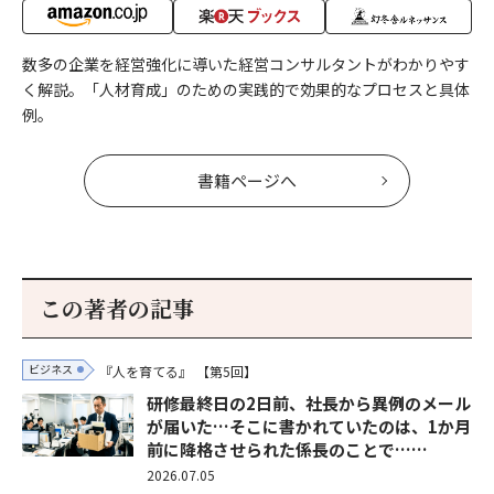
数多の企業を経営強化に導いた経営コンサルタントがわかりやす
く解説。「人材育成」のための実践的で効果的なプロセスと具体
例。
書籍ページへ
この著者の記事
ビジネス
『人を育てる』
【第5回】
研修最終日の2日前、社長から異例のメール
が届いた…そこに書かれていたのは、1か月
前に降格させられた係長のことで……
2026.07.05