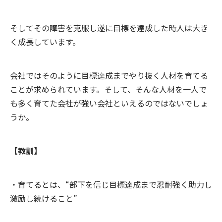
そしてその障害を克服し遂に目標を達成した時人は大き
く成長しています。
会社ではそのように目標達成までやり抜く人材を育てる
ことが求められています。そして、そんな人材を一人で
も多く育てた会社が強い会社といえるのではないでしょ
うか。
【教訓】
・育てるとは、“部下を信じ目標達成まで忍耐強く助力し
激励し続けること”