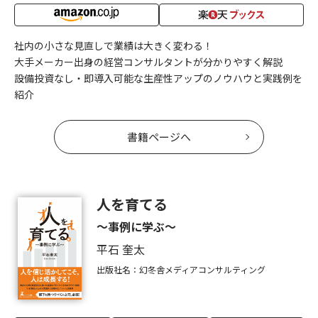
社内の小さな見直しで業績は大きく変わる！
大手メーカー出身の経営コンサルタントが分かりやすく解説
設備投資なし・即導入可能な生産性アップのノウハウと実践例を
紹介
書籍ページへ
人を育てる
～事例に学ぶ～
平石 奎太
出版社名：幻冬舎メディアコンサルティング