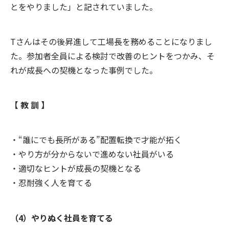
とをやりました」と記されていました。
Tさんはその後昇進して工場長を務めることになりまし
た。参加者全員による検討で改善のヒントをつかみ、そ
れが成長への契機となった事例でした。
【 教 訓 】
・“誰にでも長所がある”配置転換で才能が拓く
・やり方が分からないで進めない社員がいる
・適切なヒントが成長の契機となる
・忍耐強く人を育てる
（4）やりぬく社員を育てる