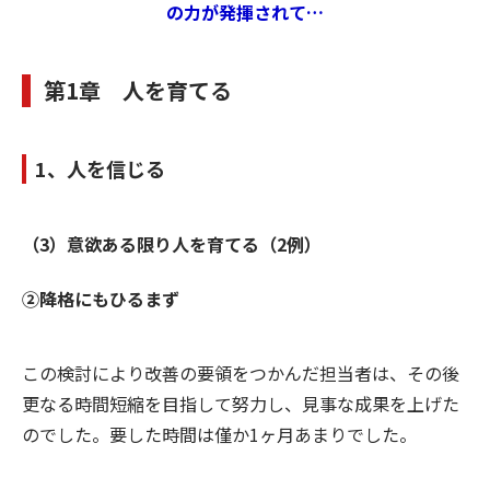
の力が発揮されて…
第1章 人を育てる
1、人を信じる
（3）意欲ある限り人を育てる（2例）
②降格にもひるまず
この検討により改善の要領をつかんだ担当者は、その後
更なる時間短縮を目指して努力し、見事な成果を上げた
のでした。要した時間は僅か1ヶ月あまりでした。