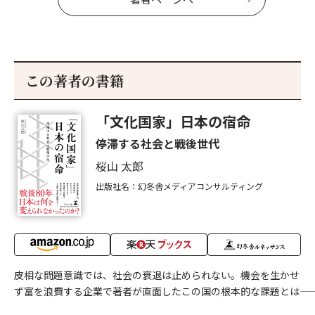
この著者の書籍
「文化国家」日本の宿命
停滞する社会と戦後世代
桜山 太郎
出版社名：幻冬舎メディアコンサルティング
皮相な問題意識では、社会の衰退は止められない。機会を生かせ
ず富を浪費する企業で著者が直面したこの国の根本的な課題とは――