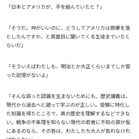
「日本とアメリカが、手を組んでいたと？」
「そうだ。仲がいいのに、どうしてアメリカは原爆を落
としたんですか、と真面目に聞いてくる生徒までいたく
らいだ」
「そういえばわたしも、明治とか大正くらいまでしか習
った記憶がないよ」
「そんな誤った認識を生まないためにも、歴史講義は、
現代から過去へと遡って学ぶのが正しい。受験に特化し
た知識を得たところで、真の歴史を理解するなどできな
い。戦争の不条理を知らない現代の若者に不知の罪が仮
にあるのなら、その咎は、わたしたち大人が負わなけれ