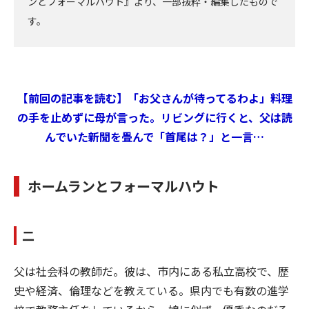
ンとフォーマルハウト』より、一部抜粋・編集したもので
す。
【前回の記事を読む】「お父さんが待ってるわよ」料理
の手を止めずに母が言った。リビングに行くと、父は読
んでいた新聞を畳んで「首尾は？」と一言…
ホームランとフォーマルハウト
二
父は社会科の教師だ。彼は、市内にある私立高校で、歴
史や経済、倫理などを教えている。県内でも有数の進学