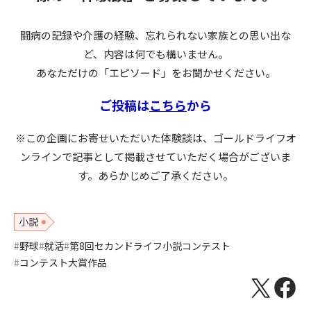
闘病の記録や介護の経験、忘れられない家族との思い出な
ど、内容は何でも構いません。
あなただけの「エピソード」をお聞かせください。
ご投稿は
こちら
から
※この企画にお寄せいただいた体験談は、ゴールドライフオ
ンラインで記事として掲載させていただく場合がございま
す。あらかじめご了承ください。
小説
野球
就活
第8回セカンドライフ小説コンテスト
コンテスト大賞作品