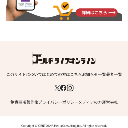
このサイトについて
はじめての方はこちら
お知らせ一覧
著者一覧
免責事項
著作権
プライバシーポリシー
メディアの方
運営会社
Copyright © GENTOSHA MediaConsulting,inc. All rights reserved.