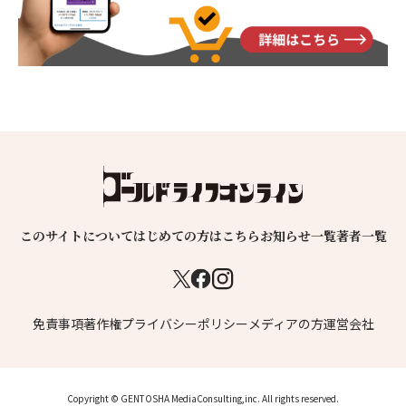
このサイトについて
はじめての方はこちら
お知らせ一覧
著者一覧
免責事項
著作権
プライバシーポリシー
メディアの方
運営会社
Copyright © GENTOSHA MediaConsulting,inc. All rights reserved.