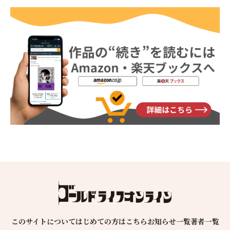
このサイトについて
はじめての方はこちら
お知らせ一覧
著者一覧