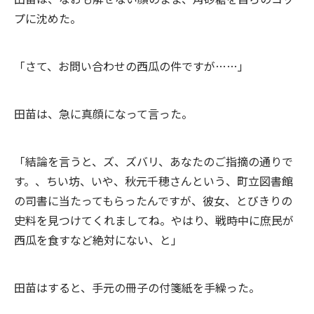
プに沈めた。
「さて、お問い合わせの西瓜の件ですが……」
田苗は、急に真顔になって言った。
「結論を言うと、ズ、ズバリ、あなたのご指摘の通りで
す。、ちい坊、いや、秋元千穂さんという、町立図書館
の司書に当たってもらったんですが、彼女、とびきりの
史料を見つけてくれましてね。やはり、戦時中に庶民が
西瓜を食すなど絶対にない、と」
田苗はすると、手元の冊子の付箋紙を手繰った。