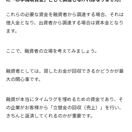
これらの必要な資金を融資者から調達する場合、それは
借入金となり、出資者から調達する場合は資本金となり
ます。
ここで、融資者の立場を考えてみましょう。
融資者としては、貸したお金が回収できるかどうかが最
大の関心事です。
融資が本当にタイムラグを埋めるための資金であり、そ
の企業がお客様から「立替金の回収（売上）」を行い、
きちんと返済してくれるのかが重要です。