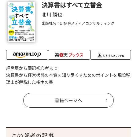
決算書はすべて立替金
北川 勝也
出版社名：幻冬舎メディアコンサルティング
経営層から簿記初心者まで
決算書から経営状態の本質を知り尽くすためのポイントを現役税
理士が解説した指南の書
書籍ページへ
この著者の記事