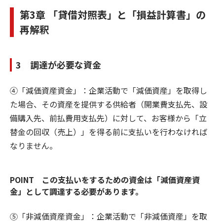
第3章 「貸借対照表」と「損益計算書」の
再解釈
3 調達が必要な資金
④「減価資産資金」：企業活動で「減価資産」を取得し
た場合、その資産を提供する供給者（開業費支払先、設
備購入先、前払費用支払先）に対して、お客様から「立
替金の回収（売上）」を得る前に支払いを行わなければ
なりません。
POINT この支払いをするための資金は「減価資産資
金」として調達する必要があります。
⑤「非減価資産資金」：企業活動で「非減価資産」を取