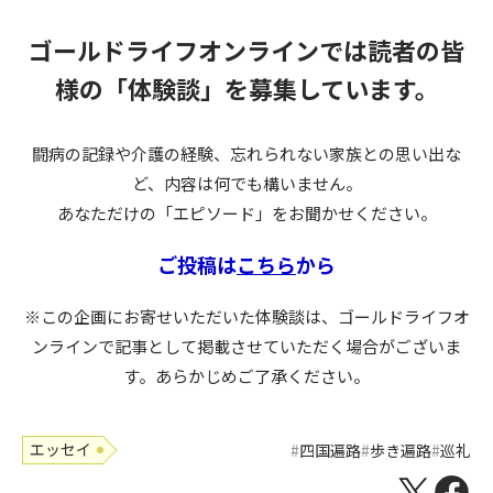
ゴールドライフオンラインでは読者の皆
様の
「体験談」を募集しています。
闘病の記録や介護の経験、忘れられない家族との思い出な
ど、内容は何でも構いません。
あなただけの「エピソード」をお聞かせください。
ご投稿は
こちら
から
※この企画にお寄せいただいた体験談は、ゴールドライフオ
ンラインで記事として掲載させていただく場合がございま
す。あらかじめご了承ください。
エッセイ
四国遍路
歩き遍路
巡礼