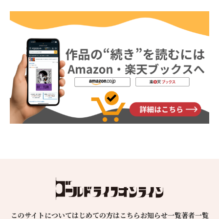
このサイトについて
はじめての方はこちら
お知らせ一覧
著者一覧