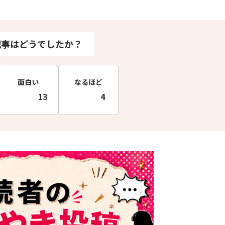
記事はどうでしたか？
面白い
なるほど
13
4