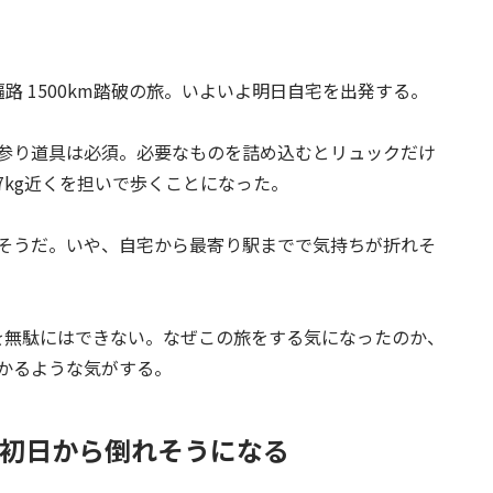
‌ 1500km踏破の旅。いよいよ明日自宅を出発する。
参り道具は必須。必要なものを詰め込むとリュックだけ
局7kg近くを担いで歩くことになった。
そうだ。いや、自宅から最寄り駅までで気持ちが折れそ
を無駄にはできない。なぜこの旅をする気になったのか、
かるような気がする。
 初日から倒れそうになる