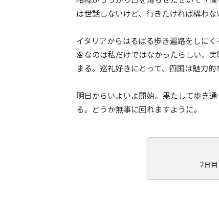
は世話しないけど、行きたければ構わな
イタリアからはるばる歩き遍路をしにく
変なのは私だけではなかったらしい。実
まる。巡礼好きにとって、四国は魅力的
明日からいよいよ開始。果たして歩き通
る。どうか無事に回れますように。
2日目