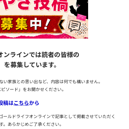
オンラインでは読者の皆様の
」を募集しています。
ない家族との思い出など、内容は何でも構いません。
エピソード」をお聞かせください。
投稿は
こちら
から
ゴールドライフオンラインで記事として掲載させていただく
す。あらかじめご了承ください。