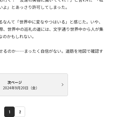
いよ」とあっさり許可してしまった。
るなんて「世界中に変なやつはいる」と感じた。いや、
際、世界中の巡礼の道には、文字通り世界中から人が集
なのかもしれない。
せるのか……まったく自信がない。道筋を地図で確認す
次ページ
 2024年9月20日（金）
1
2