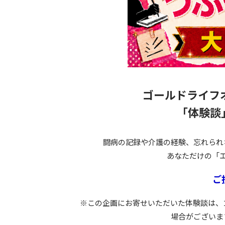
ゴールドライフ
「体験談
闘病の記録や介護の経験、忘れられ
あなただけの「
ご
※この企画にお寄せいただいた体験談は、
場合がございま