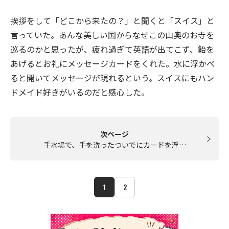
挨拶をして「どこから来たの？」と聞くと「スイス」と
言っていた。あんな美しい国からなぜこの山奥のお寺を
巡るのかと思ったが、疲れ過ぎて英語が出てこず、飴を
あげるとお礼にメッセージカードをくれた。水に浮かべ
ると開いてメッセージが現れるという。スイスにもハン
ドメイド好きがいるのだと感心した。
次ページ
手水場で、手を洗ったついでにカードを浮…
1
2