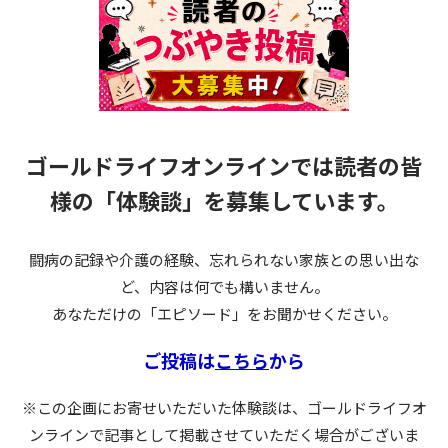
ゴールドライフオンラインでは読者の皆
様の
「体験談」を募集しています。
闘病の記録や介護の経験、忘れられない家族との思い出な
ど、内容は何でも構いません。
あなただけの「エピソード」をお聞かせください。
ご投稿は
こちら
から
※この企画にお寄せいただいた体験談は、ゴールドライフオ
ンラインで記事として掲載させていただく場合がございま