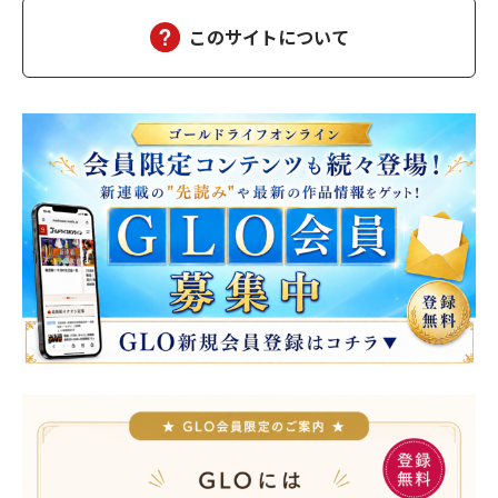
しばらくして、担当医の先生が俺の元にやってきた。「南…
このサイトについて