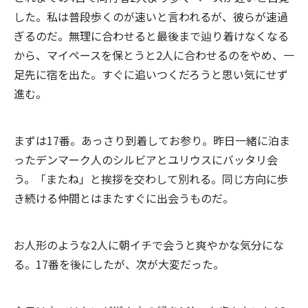
した。私は普段歩くのが速いと言われるが、彼らが速過
ぎるのだ。無理に合わせると最後まで辿り着けなくなる
から、マイペースを保とうと2人に合わせるのをやめ、一
足先に宿を出た。すぐに追いつくだろうと思い気にせず
進む。
まずは17番。あっさり到着してお参り。昨日一緒に泊ま
ったデンマーク人のシルビアとユリウスにバッタリ会
う。「またね」と挨拶を交わして別れる。同じ方向に歩
き続ける仲間とはまたすぐに出会うものだ。
お人形のような2人に朝イチで会うと爽やかな気分にな
る。17番を後にしたが、次が大変だった。