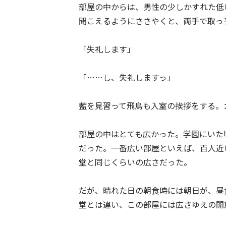
部屋の中からは、男性の少しかすれた低
聞こえるようにささやくと、両手で取っ
「失礼します」
「……し、失礼しますっ」
藍を見習って飛鳥も入室の挨拶をする。
部屋の中はとても広かった。学園にいた
だった。一番広い部屋といえば、百人近
堂と同じくらいの広さだった。
だが、晴れた日の朝食時には朝日が、昼
堂とは違い、この部屋には広さゆえの開