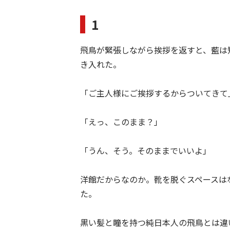
1
飛鳥が緊張しながら挨拶を返すと、藍は
き入れた。
「ご主人様にご挨拶するからついてきて
「えっ、このまま？」
「うん、そう。そのままでいいよ」
洋館だからなのか。靴を脱ぐスペースは
た。
黒い髪と瞳を持つ純日本人の飛鳥とは違