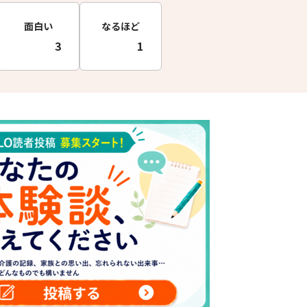
面白い
なるほど
3
1