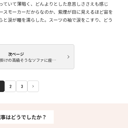
っていて薄暗く、どんよりとした息苦しささえも感じ
ースモーカーだからなのか、紫煙が目に見えるほど宙を
らと涙が瞳を濡らした。スーツの袖で涙をこすり、どう
次ページ
人掛けの高級そうなソファに座…
2
3
記事はどうでしたか？