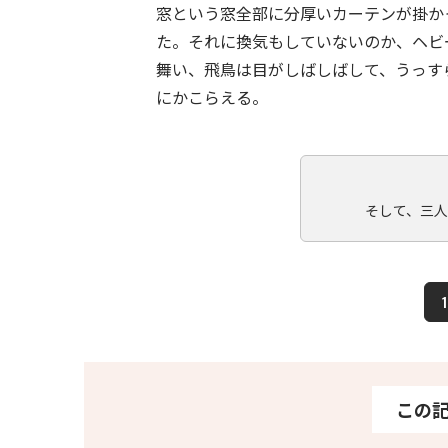
窓という窓全部に分厚いカーテンが掛か
た。それに換気もしていないのか、ヘビ
舞い、飛鳥は目がしばしばして、うっす
にかこらえる。
そして、三
1
この