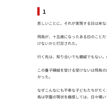
1
悲しいことに、それが実現する日は来な
飛鳥が、十五歳になったある日のことだ
けないかと打診された。
行く先は、知り合いでも親戚でもない。
この養子縁組を受ける受けないは飛鳥の
かった。
なぜこんなにも不幸な子どもたちがたく
鳥は学園の現状を痛感しては、日々嘆い