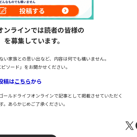
オンラインでは読者の皆様の
」を募集しています。
ない家族との思い出など、内容は何でも構いません。
エピソード」をお聞かせください。
投稿は
こちら
から
ゴールドライフオンラインで記事として掲載させていただく
す。あらかじめご了承ください。