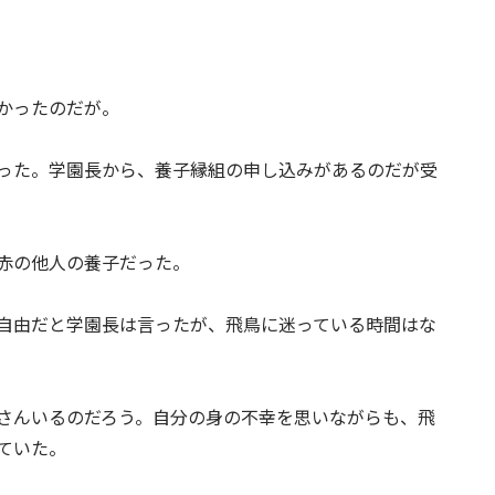
かったのだが。
った。学園長から、養子縁組の申し込みがあるのだが受
赤の他人の養子だった。
自由だと学園長は言ったが、飛鳥に迷っている時間はな
さんいるのだろう。自分の身の不幸を思いながらも、飛
ていた。