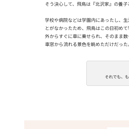
そう決心して、飛鳥は『北沢家』の養子
学校や病院などは学園内にあったし、生
とがなかったため、飛鳥はこの日初めて
外からすぐに車に乗せられ、そのまま数
車窓から流れる景色を眺めただけだった
それでも、も