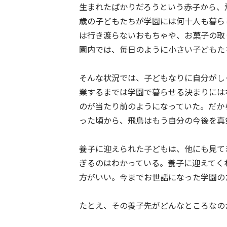
生まれたばかりだろうという赤子から、
歳の子どもたちが学園には何十人も暮ら
は行き渡らないおもちゃや、お菓子の取
園内では、毎日のように小さい子どもた
そんな状況では、子どもなりに自分がし
業するまでは学園で暮らせる決まりには
のが当たり前のようになっていた。だか
った頃から、飛鳥はもう自分の今後を真
養子に迎えられた子どもは、他にも見て
ぎるのはわかっている。養子に迎えてく
方がいい。今までお世話になった学園の
たとえ、その養子先がどんなところなの