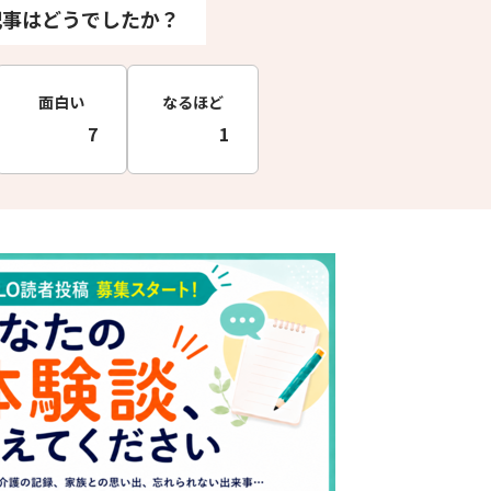
記事はどうでしたか？
面白い
なるほど
7
1