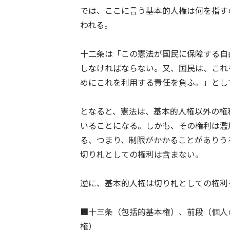
では、ここに言う基本的人権は何を指す
われる。
十二条は「この憲法が国民に保障する自
しなければならない。又、国民は、これ
めにこれを利用する責任を負ふ。」とし
となると、憲法は、基本的人権以外の権
いることになる。しかも、その権利は濫
る、つまり、制限がかかることがありう
切り札としての権利は含まない。
逆に、基本的人権は切り札としての権利
■十三条（包括的基本権）、前段（個人
権）