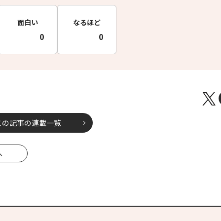
面白い
なるほど
0
0
この記事の連載一覧
へ