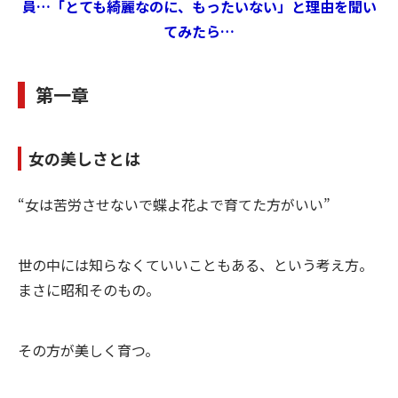
員…「とても綺麗なのに、もったいない」と理由を聞い
てみたら…
第一章
女の美しさとは
“女は苦労させないで蝶よ花よで育てた方がいい”
世の中には知らなくていいこともある、という考え方。
まさに昭和そのもの。
その方が美しく育つ。