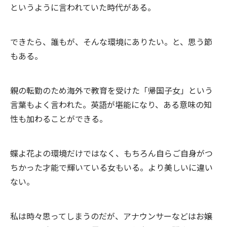
というように言われていた時代がある。
できたら、誰もが、そんな環境にありたい。と、思う節
もある。
親の転勤のため海外で教育を受けた「帰国子女」という
言葉もよく言われた。英語が堪能になり、ある意味の知
性も加わることができる。
蝶よ花よの環境だけではなく、もちろん自らご自身がつ
ちかった才能で輝いている女もいる。より美しいに違い
ない。
私は時々思ってしまうのだが、アナウンサーなどはお嬢