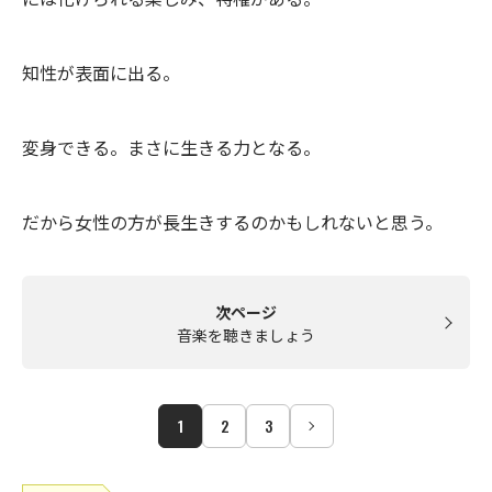
知性が表面に出る。
変身できる。まさに生きる力となる。
だから女性の方が長生きするのかもしれないと思う。
次ページ
音楽を聴きましょう
1
2
3