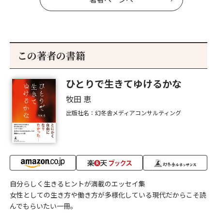
この著者の書籍
ひとりで生きてゆけるかな
牧田 恵
出版社名：幻冬舎メディアコンサルティング
自分らしく生きるヒントが満載のエッセイ集
女性としての生き方や働き方が多様化している現代だからこそ読
んでもらいたい一冊。