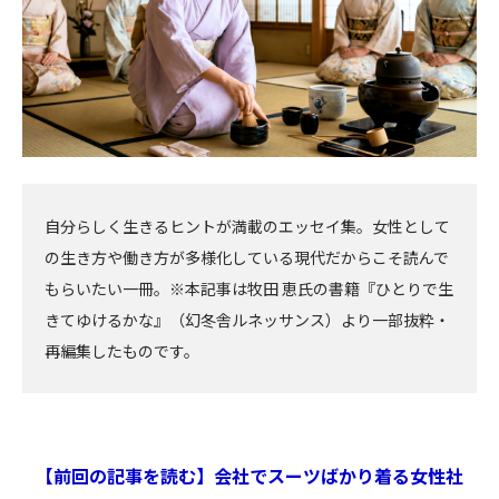
自分らしく生きるヒントが満載のエッセイ集。女性として
の生き方や働き方が多様化している現代だからこそ読んで
もらいたい一冊。※本記事は牧田 恵氏の書籍『ひとりで生
きてゆけるかな』（幻冬舎ルネッサンス）より一部抜粋・
再編集したものです。
【前回の記事を読む】会社でスーツばかり着る女性社