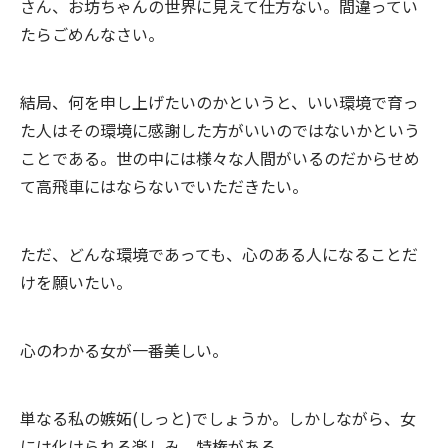
さん、お坊ちゃんの世界に見えて仕方ない。間違ってい
たらごめんなさい。
結局、何を申し上げたいのかというと、いい環境で育っ
た人はその環境に感謝した方がいいのではないかという
ことである。世の中には様々な人間がいるのだからせめ
て高飛車にはならないでいただきたい。
ただ、どんな環境であっても、心のある人になることだ
けを願いたい。
心のわかる女が一番美しい。
単なる私の嫉妬(しっと)でしょうか。しかしながら、女
には化けられる楽しみ、特権がある。