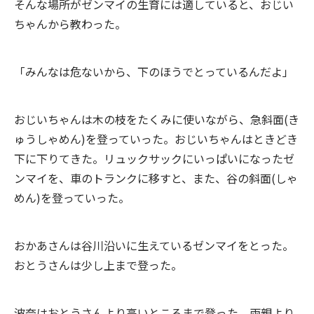
そんな場所がゼンマイの生育には適していると、おじい
ちゃんから教わった。
「みんなは危ないから、下のほうでとっているんだよ」
おじいちゃんは木の枝をたくみに使いながら、急斜面(き
ゅうしゃめん)を登っていった。おじいちゃんはときどき
下に下りてきた。リュックサックにいっぱいになったゼ
ンマイを、車のトランクに移すと、また、谷の斜面(しゃ
めん)を登っていった。
おかあさんは谷川沿いに生えているゼンマイをとった。
おとうさんは少し上まで登った。
波奈はおとうさんより高いところまで登った。両親より