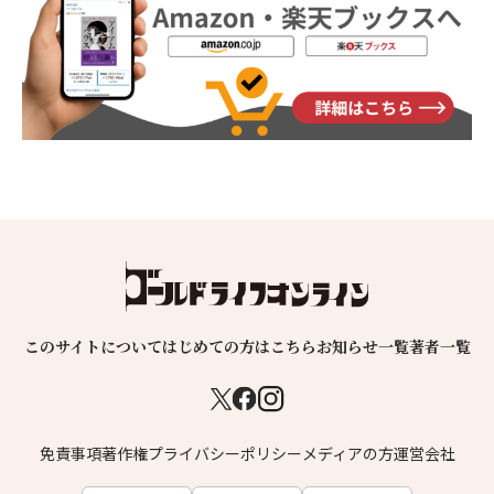
このサイトについて
はじめての方はこちら
お知らせ一覧
著者一覧
免責事項
著作権
プライバシーポリシー
メディアの方
運営会社