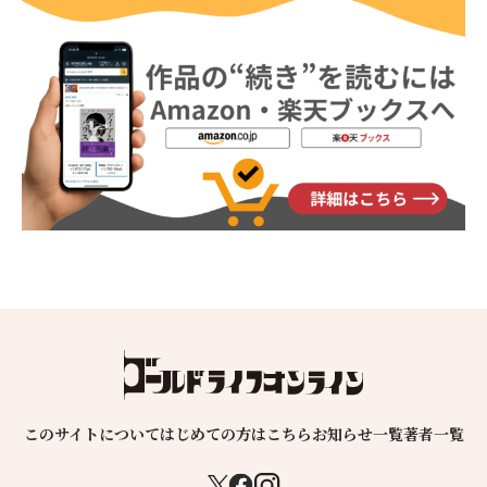
このサイトについて
はじめての方はこちら
お知らせ一覧
著者一覧