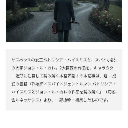
サスペンスの女王パトリシア・ハイスミスと、スパイ小説
の大家ジョン・ル・カレ。2大巨匠の作品を、キャラクタ
ー造形に注目して読み解く本格評論！※本記事は、鱸 一成
氏の書籍『詐欺師×スパイ×ジェントルマン パトリシア・
ハイスミスとジョン・ル・カレの作品を読み解く』（幻冬
舎ルネッサンス）より、一部抜粋・編集したものです。