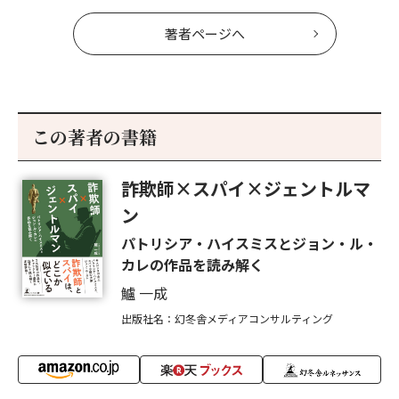
著者ページへ
この著者の書籍
詐欺師×スパイ×ジェントルマ
ン
パトリシア・ハイスミスとジョン・ル・
カレの作品を読み解く
鱸 一成
出版社名：幻冬舎メディアコンサルティング