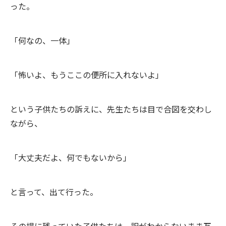
った。
「何なの、一体」
「怖いよ、もうここの便所に入れないよ」
という子供たちの訴えに、先生たちは目で合図を交わし
ながら、
「大丈夫だよ、何でもないから」
と言って、出て行った。