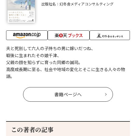
出版社名：幻冬舎メディアコンサルティング
夫と死別して六人の子持ちの男に嫁いだつね、
戦後に生まれたその娘千津、
父親の顔を知らずに育った同郷の誠司。
高度成長期に至る、社会や地域の変化とそこに生きる人々の物
語。
書籍ページへ
この著者の記事