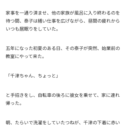
家事を一通り済ませ、他の家族が風呂に入り終わるのを
待つ間、泰子は繕い仕事を広げながら、昼間の疲れから
いつも居眠りをしていた。
五年になった初夏のある日、その泰子が突然、始業前の
教室にやって来た。
「千津ちゃん、ちょっと」
と手招きをし、自転車の後ろに彼女を乗せて、家に連れ
帰った。
朝、たらいで洗濯をしていたつねが、千津の下着に赤い