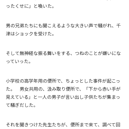
ったくせに」と喚いた。
男の兄弟たちにも聞こえるような大きい声で騒がれ、千
津はショックを受けた。
そして無神経な振る舞いをする、つねのことが嫌いにな
っていった。
小学校の高学年用の便所で、ちょっとした事件が起こっ
た。 男女共用の、汲み取り便所で、「下から赤い手が
見えている」と一人の男子が言い出し子供たちが集まっ
て騒ぎだした。
それを聞きつけた先生たちが、便所まで来て、調べて回