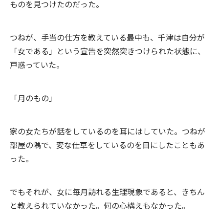
ものを見つけたのだった。
つねが、手当の仕方を教えている最中も、千津は自分が
「女である」という宣告を突然突きつけられた状態に、
戸惑っていた。
「月のもの」
家の女たちが話をしているのを耳にはしていた。つねが
部屋の隅で、変な仕草をしているのを目にしたこともあ
った。
でもそれが、女に毎月訪れる生理現象であると、きちん
と教えられていなかった。何の心構えもなかった。