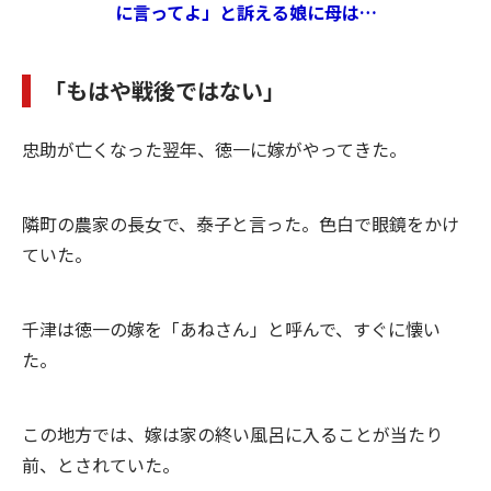
に言ってよ」と訴える娘に母は…
「もはや戦後ではない」
忠助が亡くなった翌年、徳一に嫁がやってきた。
隣町の農家の長女で、泰子と言った。色白で眼鏡をかけ
ていた。
千津は徳一の嫁を「あねさん」と呼んで、すぐに懐い
た。
この地方では、嫁は家の終い風呂に入ることが当たり
前、とされていた。