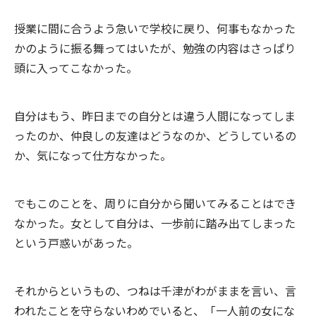
授業に間に合うよう急いで学校に戻り、何事もなかった
かのように振る舞ってはいたが、勉強の内容はさっぱり
頭に入ってこなかった。
自分はもう、昨日までの自分とは違う人間になってしま
ったのか、仲良しの友達はどうなのか、どうしているの
か、気になって仕方なかった。
でもこのことを、周りに自分から聞いてみることはでき
なかった。女として自分は、一歩前に踏み出てしまった
という戸惑いがあった。
それからというもの、つねは千津がわがままを言い、言
われたことを守らないわめでいると、「一人前の女にな