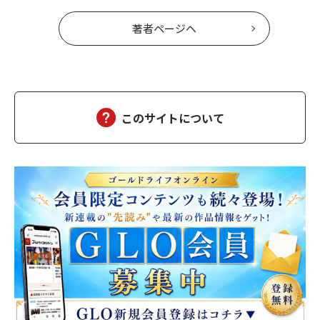
著者ページへ
このサイトについて