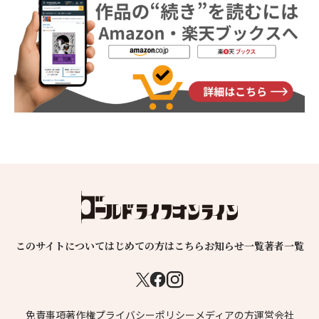
このサイトについて
はじめての方はこちら
お知らせ一覧
著者一覧
免責事項
著作権
プライバシーポリシー
メディアの方
運営会社