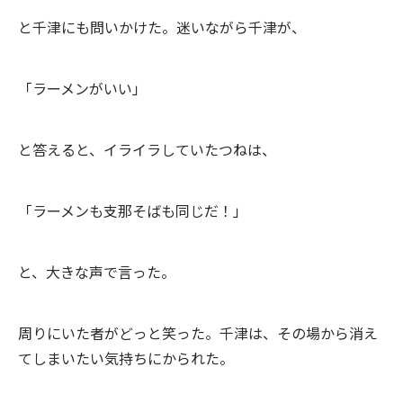
と千津にも問いかけた。迷いながら千津が、
「ラーメンがいい」
と答えると、イライラしていたつねは、
「ラーメンも支那そばも同じだ！」
と、大きな声で言った。
周りにいた者がどっと笑った。千津は、その場から消え
てしまいたい気持ちにかられた。