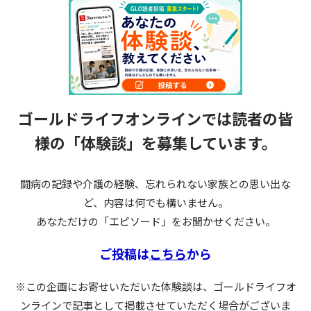
ゴールドライフオンラインでは読者の皆
様の
「体験談」を募集しています。
闘病の記録や介護の経験、忘れられない家族との思い出な
ど、内容は何でも構いません。
あなただけの「エピソード」をお聞かせください。
ご投稿は
こちら
から
※この企画にお寄せいただいた体験談は、ゴールドライフオ
ンラインで記事として掲載させていただく場合がございま