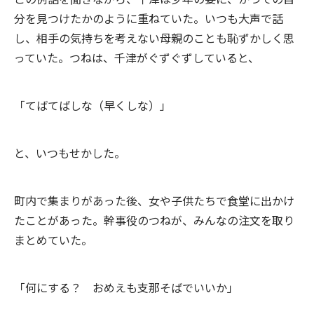
分を見つけたかのように重ねていた。いつも大声で話
し、相手の気持ちを考えない母親のことも恥ずかしく思
っていた。つねは、千津がぐずぐずしていると、
「てばてばしな（早くしな）」
と、いつもせかした。
町内で集まりがあった後、女や子供たちで食堂に出かけ
たことがあった。幹事役のつねが、みんなの注文を取り
まとめていた。
「何にする？ おめえも支那そばでいいか」