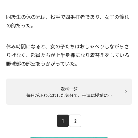
同級生の保の兄は、投手で四番打者であり、女子の憧れ
の的だった。
休み時間になると、女の子たちはおしゃべりしながらさ
りげなく、部員たちが上半身裸になり着替えをしている
野球部の部室をうかがっていた。
次ページ
毎日がふわふわした気分で、千津は授業に…
1
2